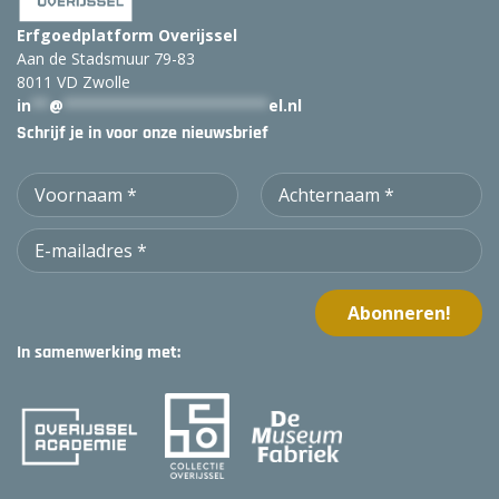
Erfgoedplatform Overijssel
Aan de Stadsmuur 79-83
8011 VD Zwolle
in
**
@
***********************
el.nl
Schrijf je in voor onze nieuwsbrief
In samenwerking met: