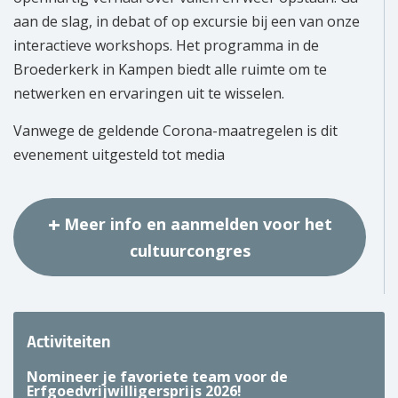
aan de slag, in debat of op excursie bij een van onze
interactieve workshops. Het programma in de
Broederkerk in Kampen biedt alle ruimte om te
netwerken en ervaringen uit te wisselen.
Vanwege de geldende Corona-maatregelen is dit
evenement uitgesteld tot media
Meer info en aanmelden voor het
cultuurcongres
Activiteiten
Nomineer je favoriete team voor de
Erfgoedvrijwilligersprijs 2026!