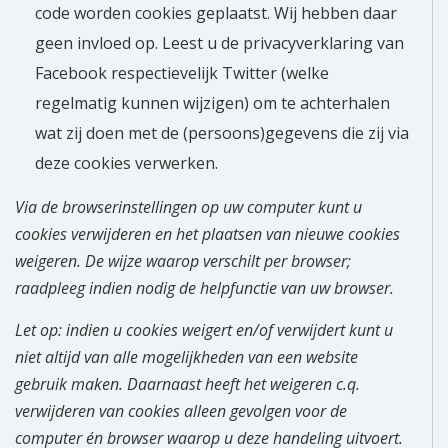
code worden cookies geplaatst. Wij hebben daar
geen invloed op. Leest u de privacyverklaring van
Facebook respectievelijk Twitter (welke
regelmatig kunnen wijzigen) om te achterhalen
wat zij doen met de (persoons)gegevens die zij via
deze cookies verwerken.
Via de browserinstellingen op uw computer kunt u
cookies verwijderen en het plaatsen van nieuwe cookies
weigeren. De wijze waarop verschilt per browser;
raadpleeg indien nodig de helpfunctie van uw browser.
Let op: indien u cookies weigert en/of verwijdert kunt u
niet altijd van alle mogelijkheden van een website
gebruik maken. Daarnaast heeft het weigeren c.q.
verwijderen van cookies alleen gevolgen voor de
computer én browser waarop u deze handeling uitvoert.