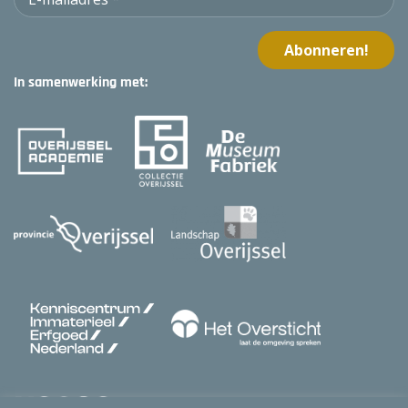
In samenwerking met: