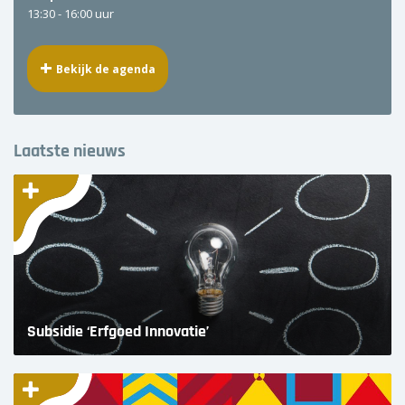
13:30 -
16:00 uur
Bekijk de agenda
Laatste nieuws
Subsidie ‘Erfgoed Innovatie’