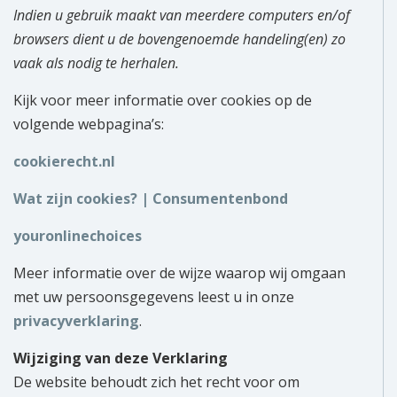
Indien u gebruik maakt van meerdere computers en/of
browsers dient u de bovengenoemde handeling(en) zo
vaak als nodig te herhalen.
Kijk voor meer informatie over cookies op de
volgende webpagina’s:
cookierecht.nl
Wat zijn cookies? | Consumentenbond
youronlinechoices
Meer informatie over de wijze waarop wij omgaan
met uw persoonsgegevens leest u in onze
privacyverklaring
.
Wijziging van deze Verklaring
De website behoudt zich het recht voor om