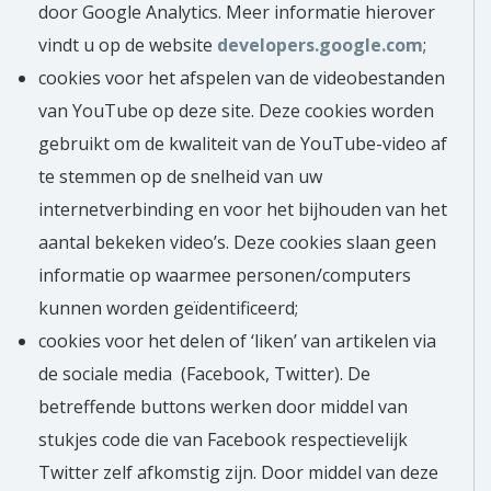
door Google Analytics. Meer informatie hierover
vindt u op de website
developers.google.com
;
cookies voor het afspelen van de videobestanden
van YouTube op deze site. Deze cookies worden
gebruikt om de kwaliteit van de YouTube-video af
te stemmen op de snelheid van uw
internetverbinding en voor het bijhouden van het
aantal bekeken video’s. Deze cookies slaan geen
informatie op waarmee personen/computers
kunnen worden geïdentificeerd;
cookies voor het delen of ‘liken’ van artikelen via
de sociale media (Facebook, Twitter). De
betreffende buttons werken door middel van
stukjes code die van Facebook respectievelijk
Twitter zelf afkomstig zijn. Door middel van deze