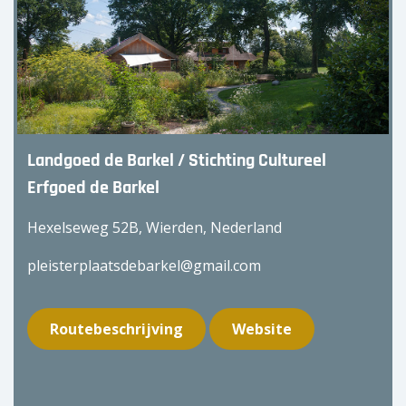
Landgoed de Barkel / Stichting Cultureel
Erfgoed de Barkel
Hexelseweg 52B, Wierden, Nederland
pleisterplaatsdebarkel@gmail.com
Routebeschrijving
Website