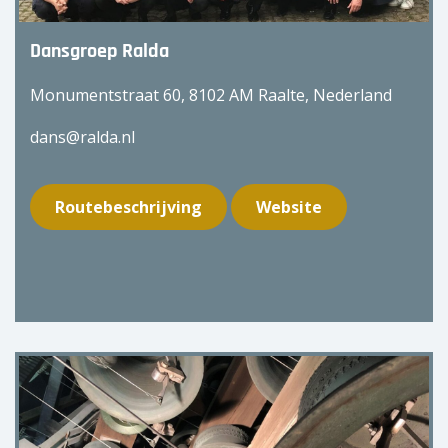
Dansgroep Ralda
Monumentstraat 60, 8102 AM Raalte, Nederland
dans@ralda.nl
Routebeschrijving
Website