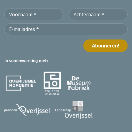
In samenwerking met: