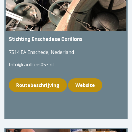
Stichting Enschedese Carillons
7514 EA Enschede, Nederland
Info@carillons053.nl
Routebeschrijving
Website