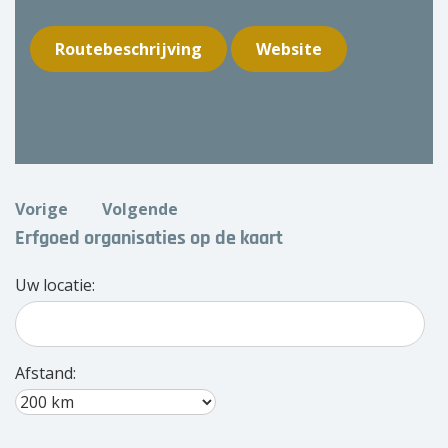
Routebeschrijving
Website
Vorige
Volgende
Erfgoed organisaties op de kaart
Uw locatie:
Afstand: