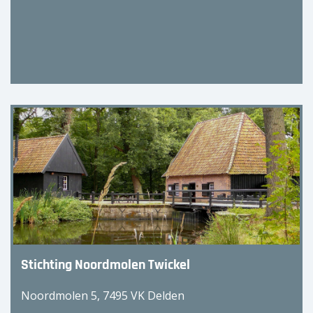
Stichting Noordmolen Twickel
Noordmolen 5, 7495 VK Delden