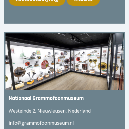
Nationaal Grammofoonmuseum
Westeinde 2, Nieuwleusen, Nederland
info@grammofoonmuseum.nl