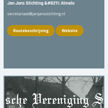
Jan Jans Stichting &#8211; Almelo
secretariaat@janjansstichting.nl
Routebeschrijving
Website