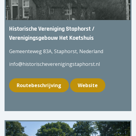
Historische Vereniging Staphorst /
Verenigingsgebouw Het Koetshuis
Gemeenteweg 83A, Staphorst, Nederland
info@historischeverenigingstaphorst.nl
Routebeschrijving
Website