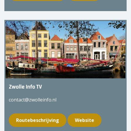
Zwolle Info TV
contact@zwolleinfo.nl
Routebeschrijving
Website