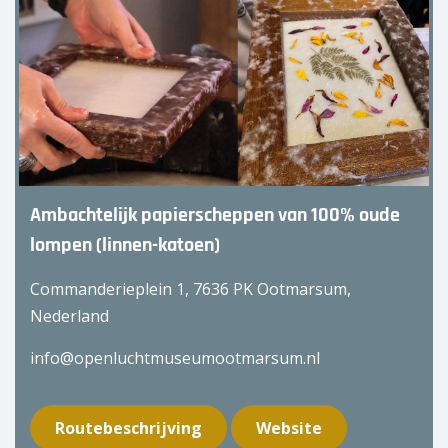
Ambachtelijk papierscheppen van 100% oude
lompen (linnen-katoen)
Commanderieplein 1, 7636 PK Ootmarsum,
Nederland
info@openluchtmuseumootmarsum.nl
Routebeschrijving
Website