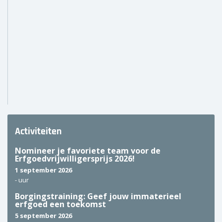
Activiteiten
Nomineer je favoriete team voor de
Erfgoedvrijwilligersprijs 2026!
1 september 2026
-
uur
Borgingstraining: Geef jouw immaterieel
erfgoed een toekomst
5 september 2026