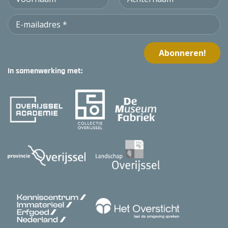
In samenwerking met: