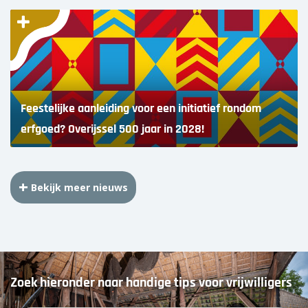
Feestelijke aanleiding voor een initiatief rondom
erfgoed? Overijssel 500 jaar in 2028!
Bekijk meer nieuws
Zoek hieronder naar handige tips voor vrijwilligers