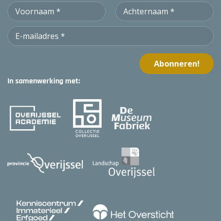
In samenwerking met: