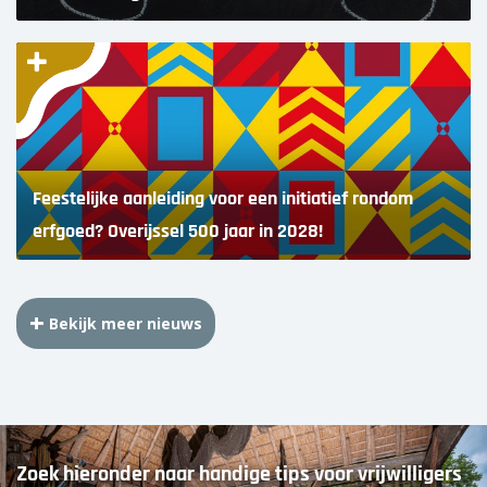
Feestelijke aanleiding voor een initiatief rondom
erfgoed? Overijssel 500 jaar in 2028!
Bekijk meer nieuws
Zoek hieronder naar handige tips voor vrijwilligers