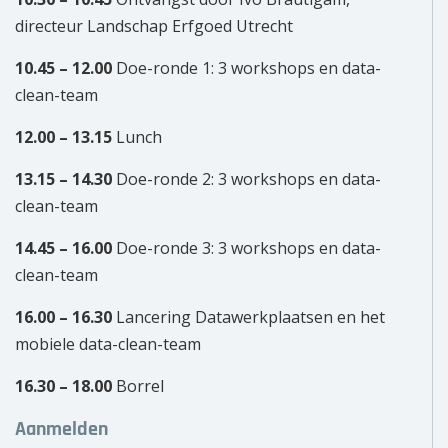
directeur Landschap Erfgoed Utrecht
10.45 – 12.00
Doe-ronde 1: 3 workshops en data-
clean-team
12.00 – 13.15
Lunch
13.15 – 14.30
Doe-ronde 2: 3 workshops en data-
clean-team
14.45 – 16.00
Doe-ronde 3: 3 workshops en data-
clean-team
16.00 – 16.30
Lancering Datawerkplaatsen en het
mobiele data-clean-team
16.30 – 18.00
Borrel
Aanmelden