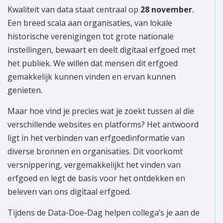
Kwaliteit van data staat centraal op
28 november
.
Een breed scala aan organisaties, van lokale
historische verenigingen tot grote nationale
instellingen, bewaart en deelt digitaal erfgoed met
het publiek. We willen dat mensen dit erfgoed
gemakkelijk kunnen vinden en ervan kunnen
genieten.
Maar hoe vind je precies wat je zoekt tussen al die
verschillende websites en platforms? Het antwoord
ligt in het verbinden van erfgoedinformatie van
diverse bronnen en organisaties. Dit voorkomt
versnippering, vergemakkelijkt het vinden van
erfgoed en legt de basis voor het ontdekken en
beleven van ons digitaal erfgoed.
Tijdens de Data-Doe-Dag helpen collega’s je aan de