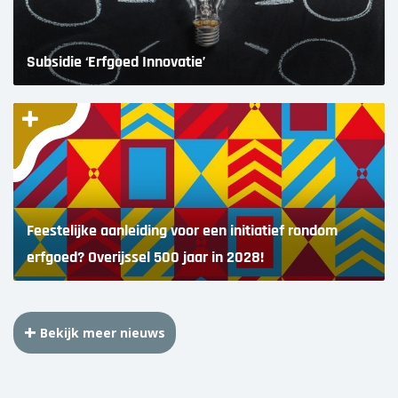
Subsidie ‘Erfgoed Innovatie’
Feestelijke aanleiding voor een initiatief rondom
erfgoed? Overijssel 500 jaar in 2028!
Bekijk meer nieuws