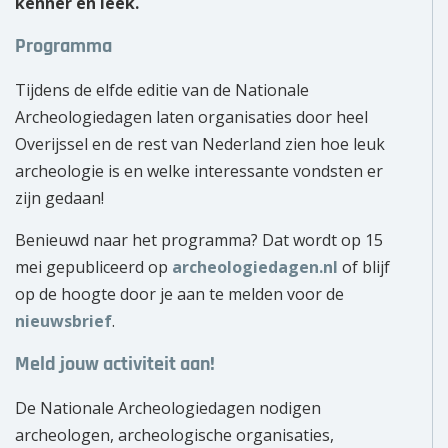
kenner en leek.
Programma
Tijdens de elfde editie van de Nationale
Archeologiedagen laten organisaties door heel
Overijssel en de rest van Nederland zien hoe leuk
archeologie is en welke interessante vondsten er
zijn gedaan!
Benieuwd naar het programma? Dat wordt op 15
mei gepubliceerd op
archeologiedagen.nl
of blijf
op de hoogte door je aan te melden voor de
nieuwsbrief
.
Meld jouw activiteit aan!
De Nationale Archeologiedagen nodigen
archeologen, archeologische organisaties,