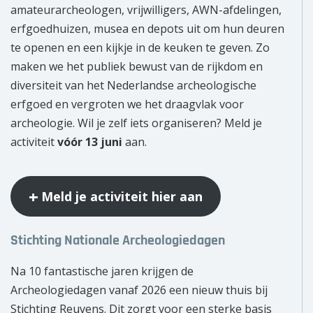
amateurarcheologen, vrijwilligers, AWN-afdelingen,
erfgoedhuizen, musea en depots uit om hun deuren
te openen en een kijkje in de keuken te geven. Zo
maken we het publiek bewust van de rijkdom en
diversiteit van het Nederlandse archeologische
erfgoed en vergroten we het draagvlak voor
archeologie. Wil je zelf iets organiseren? Meld je
activiteit
vóór 13 juni
aan.
Meld je activiteit hier aan
Stichting Nationale Archeologiedagen
Na 10 fantastische jaren krijgen de
Archeologiedagen vanaf 2026 een nieuw thuis bij
Stichting Reuvens. Dit zorgt voor een sterke basis