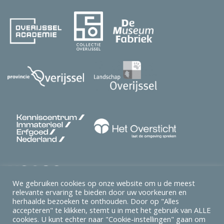
We gebruiken cookies op onze website om u de meest
relevante ervaring te bieden door uw voorkeuren en
herhaalde bezoeken te onthouden. Door op "Alles
accepteren" te klikken, stemt u in met het gebruik van ALLE
cookies. U kunt echter naar "Cookie-instellingen" gaan om