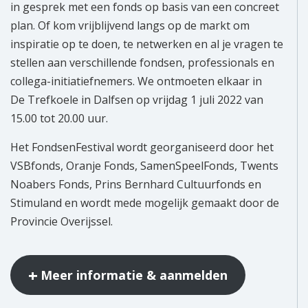
in gesprek met een fonds op basis van een concreet
plan. Of kom vrijblijvend langs op de markt om
inspiratie op te doen, te netwerken en al je vragen te
stellen aan verschillende fondsen, professionals en
collega-initiatiefnemers. We ontmoeten elkaar in
De Trefkoele in Dalfsen op vrijdag 1 juli 2022 van
15.00 tot 20.00 uur.
Het FondsenFestival wordt georganiseerd door het
VSBfonds, Oranje Fonds, SamenSpeelFonds, Twents
Noabers Fonds, Prins Bernhard Cultuurfonds en
Stimuland en wordt mede mogelijk gemaakt door de
Provincie Overijssel.
Meer informatie & aanmelden