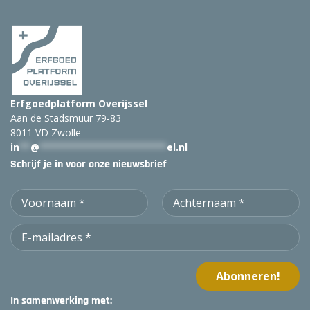
Erfgoedplatform Overijssel
Aan de Stadsmuur 79-83
8011 VD Zwolle
in
**
@
***********************
el.nl
Schrijf je in voor onze nieuwsbrief
In samenwerking met: