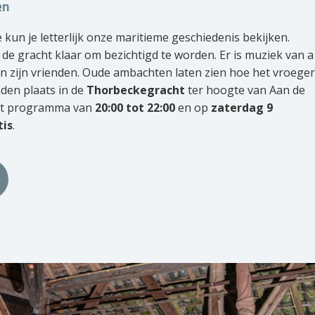
en
 kun je letterlijk onze maritieme geschiedenis bekijken.
de gracht klaar om bezichtigd te worden. Er is muziek van a
n zijn vrienden. Oude ambachten laten zien hoe het vroeger
den plaats in de
Thorbeckegracht
ter hoogte van Aan de
et programma van
20:00 tot 22:00
en op
zaterdag 9
tis
.