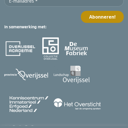
In samenwerking met: