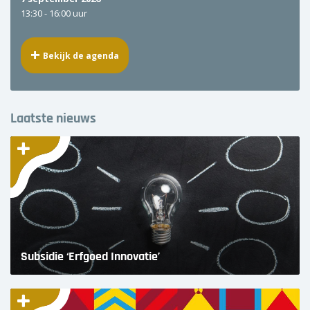
13:30 -
16:00 uur
Bekijk de agenda
Laatste nieuws
Subsidie ‘Erfgoed Innovatie’