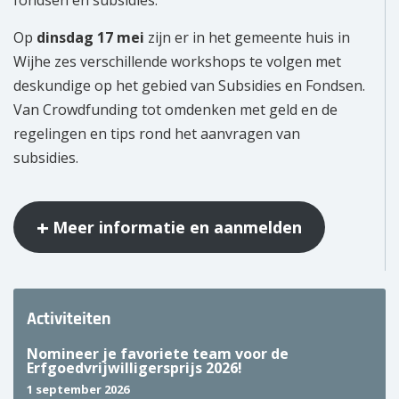
fondsen en subsidies.
Op
dinsdag 17 mei
zijn er in het gemeente huis in
Wijhe zes verschillende workshops te volgen met
deskundige op het gebied van Subsidies en Fondsen.
Van Crowdfunding tot omdenken met geld en de
regelingen en tips rond het aanvragen van
subsidies.
Meer informatie en aanmelden
Activiteiten
Nomineer je favoriete team voor de
Erfgoedvrijwilligersprijs 2026!
1 september 2026