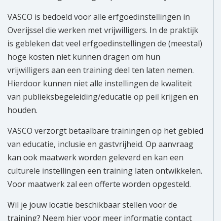
VASCO is bedoeld voor alle erfgoedinstellingen in
Overijssel die werken met vrijwilligers. In de praktijk
is gebleken dat veel erfgoedinstellingen de (meestal)
hoge kosten niet kunnen dragen om hun
vrijwilligers aan een training deel ten laten nemen.
Hierdoor kunnen niet alle instellingen de kwaliteit
van publieksbegeleiding/educatie op peil krijgen en
houden.
VASCO verzorgt betaalbare trainingen op het gebied
van educatie, inclusie en gastvrijheid. Op aanvraag
kan ook maatwerk worden geleverd en kan een
culturele instellingen een training laten ontwikkelen.
Voor maatwerk zal een offerte worden opgesteld.
Wil je jouw locatie beschikbaar stellen voor de
training? Neem hier voor meer informatie contact