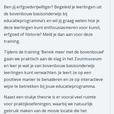
Ben jij erfgoedvrijwilliger? Begeleid je leerlingen uit
de bovenbouw basisonderwijs bij
educatieprogramma’s en wil jij graag weten hoe je
deze leerlingen kunt enthousiasmeren voor kunst,
erfgoed of historie? Meld je dan aan voor deze
training.
Tijdens de training ‘Bereik meer met de bovenbouw!’
gaan we praktisch aan de slag in het
Zoutmuseum
en leer je wat je van bovenbouw basisonderwijs
leerlingen kunt verwachten. Je leert ze op een
positieve manier te benaderen en ze op interactieve
wijze te betrekken bij jouw educatieprogramma.
Naast een stukje theorie is er vooral veel ruimte
voor praktijkoefeningen, waarbij we natuurlijk
gebruik maken van de mooie locatie die het