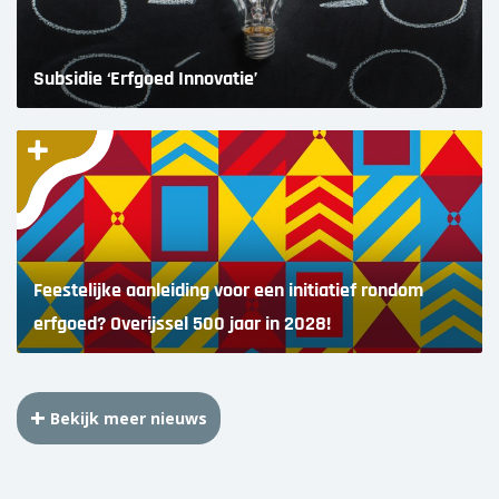
Subsidie ‘Erfgoed Innovatie’
Feestelijke aanleiding voor een initiatief rondom
erfgoed? Overijssel 500 jaar in 2028!
Bekijk meer nieuws