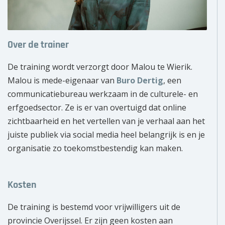
Over de trainer
De training wordt verzorgt door Malou te Wierik.
Malou is mede-eigenaar van
Buro Dertig
, een
communicatiebureau werkzaam in de culturele- en
erfgoedsector. Ze is er van overtuigd dat online
zichtbaarheid en het vertellen van je verhaal aan het
juiste publiek via social media heel belangrijk is en je
organisatie zo toekomstbestendig kan maken.
Kosten
De training is bestemd voor vrijwilligers uit de
provincie Overijssel. Er zijn geen kosten aan