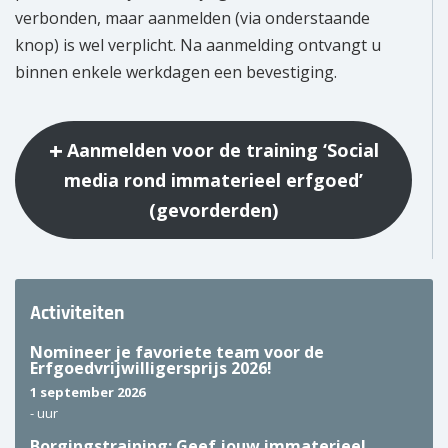
verbonden, maar aanmelden (via onderstaande
knop) is wel verplicht. Na aanmelding ontvangt u
binnen enkele werkdagen een bevestiging.
Aanmelden voor de training ‘Social
media rond immaterieel erfgoed’
(gevorderden)
Activiteiten
Nomineer je favoriete team voor de
Erfgoedvrijwilligersprijs 2026!
1 september 2026
-
uur
Borgingstraining: Geef jouw immaterieel