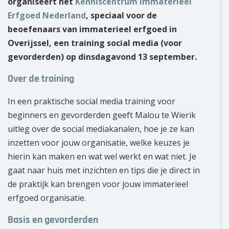
organiseert het
Kenniscentrum Immaterieel
Erfgoed Nederland
, speciaal voor de
beoefenaars van immaterieel erfgoed in
Overijssel, een training social media (voor
gevorderden) op dinsdagavond 13 september.
Over de training
In een praktische social media training voor
beginners en gevorderden geeft Malou te Wierik
uitleg over de social mediakanalen, hoe je ze kan
inzetten voor jouw organisatie, welke keuzes je
hierin kan maken en wat wel werkt en wat niet. Je
gaat naar huis met inzichten en tips die je direct in
de praktijk kan brengen voor jouw immaterieel
erfgoed organisatie.
Basis en gevorderden