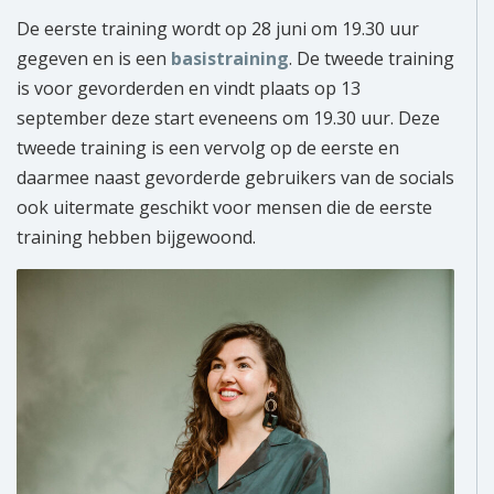
De eerste training wordt op 28 juni om 19.30 uur
gegeven en is een
basistraining
. De tweede training
is voor gevorderden en vindt plaats op 13
september deze start eveneens om 19.30 uur. Deze
tweede training
is een vervolg op de eerste en
daarmee naast gevorderde gebruikers van de socials
ook uitermate geschikt voor mensen die de eerste
training hebben bijgewoond.