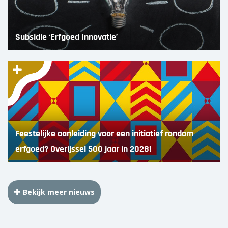
Subsidie ‘Erfgoed Innovatie’
Feestelijke aanleiding voor een initiatief rondom
erfgoed? Overijssel 500 jaar in 2028!
Bekijk meer nieuws