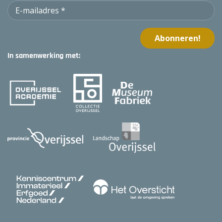
In samenwerking met: