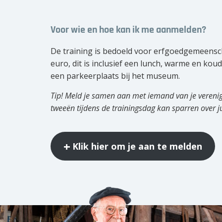
Voor wie en hoe kan ik me aanmelden?
De training is bedoeld voor erfgoedgemeensch
euro, dit is inclusief een lunch, warme en k
een parkeerplaats bij het museum.
Tip! Meld je samen aan met iemand van je verenigi
tweeën tijdens de trainingsdag kan sparren over j
Klik hier om je aan te melden