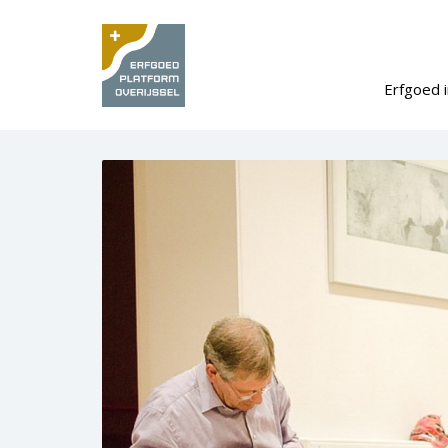
Erfgoed i