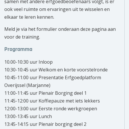
samen met andere erfgoedbeoefenaars volgt, is er
ook veel ruimte om ervaringen uit te wisselen en
elkaar te leren kennen.
Meld je via het formulier onderaan deze pagina aan
voor de training.
Programma
10.00-10:30 uur Inloop
10:30-10:45 uur Welkom en korte voorstelronde
10:45-11:00 uur Presentatie Erfgoedplatform
Overijssel (Marjanne)
11:00-11:45 uur Plenair Borging deel 1
11:45-12:00 uur Koffiepauze met iets lekkers
12:00-13:00 uur Eerste ronde werkgroepen
13:00-13:45 uur Lunch
13:45-14:15 uur Plenair borging deel 2