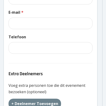
E-mail
*
Telefoon
Extra Deelnemers
Voeg extra personen toe die dit evenement
bezoeken (optioneel)
+ Deelnemer Toevoegen