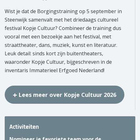
Wist je dat de Borgingstraining op 5 september in
Steenwijk samenvalt met het driedaags cultureel
festival Kopje Cultuur? Combineer de training dus
vooral met een bezoekje aan het festival, met
straattheater, dans, muziek, kunst en literatuur.
Leuk detail: sinds kort zijn buitentheaters,
waaronder Kopje Cultuur, bijgeschreven in de
inventaris Immaterieel Erfgoed Nederland!
Lees meer over Kopje Cultuur 2026
Activiteiten
Nomineer je favoriete team voor de