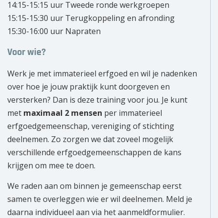
14:15-15:15 uur Tweede ronde werkgroepen
15:15-15:30 uur Terugkoppeling en afronding
15:30-16:00 uur Napraten
Voor wie?
Werk je met immaterieel erfgoed en wil je nadenken
over hoe je jouw praktijk kunt doorgeven en
versterken? Dan is deze training voor jou. Je kunt
met
maximaal 2 mensen
per immaterieel
erfgoedgemeenschap, vereniging of stichting
deelnemen. Zo zorgen we dat zoveel mogelijk
verschillende erfgoedgemeenschappen de kans
krijgen om mee te doen.
We raden aan om binnen je gemeenschap eerst
samen te overleggen wie er wil deelnemen. Meld je
daarna individueel aan via het aanmeldformulier.