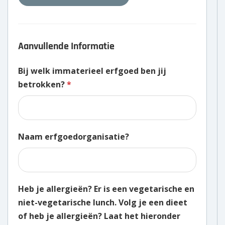
Aanvullende Informatie
Bij welk immaterieel erfgoed ben jij
betrokken?
*
Naam erfgoedorganisatie?
Heb je allergieën? Er is een vegetarische en
niet-vegetarische lunch. Volg je een dieet
of heb je allergieën? Laat het hieronder