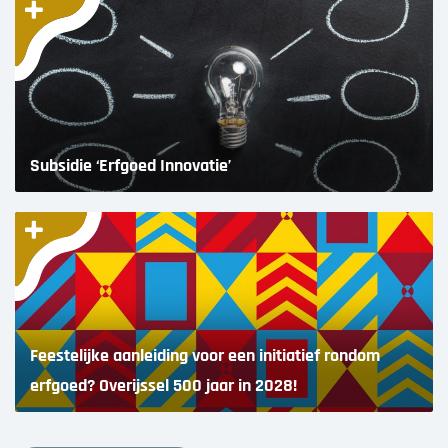
Subsidie ‘Erfgoed Innovatie’
Feestelijke aanleiding voor een initiatief rondom
erfgoed? Overijssel 500 jaar in 2028!