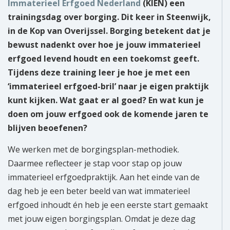
Immaterieel Erfgoed Nederland
(KIEN) een
trainingsdag over borging. Dit keer in Steenwijk,
in de Kop van Overijssel. Borging betekent dat je
bewust nadenkt over hoe je jouw immaterieel
erfgoed levend houdt en een toekomst geeft.
Tijdens deze training leer je hoe je met een
‘immaterieel erfgoed-bril’ naar je eigen praktijk
kunt kijken. Wat gaat er al goed? En wat kun je
doen om jouw erfgoed ook de komende jaren te
blijven beoefenen?
We werken met de borgingsplan-methodiek.
Daarmee reflecteer je stap voor stap op jouw
immaterieel erfgoedpraktijk. Aan het einde van de
dag heb je een beter beeld van wat immaterieel
erfgoed inhoudt én heb je een eerste start gemaakt
met jouw eigen borgingsplan. Omdat je deze dag