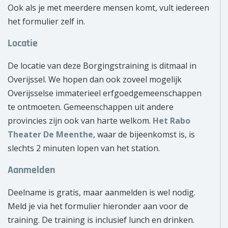
Ook als je met meerdere mensen komt, vult iedereen
het formulier zelf in.
Locatie
De locatie van deze Borgingstraining is ditmaal in
Overijssel. We hopen dan ook zoveel mogelijk
Overijsselse immaterieel erfgoedgemeenschappen
te ontmoeten. Gemeenschappen uit andere
provincies zijn ook van harte welkom.
Het Rabo
Theater De Meenthe
, waar de bijeenkomst is, is
slechts 2 minuten lopen van het station.
Aanmelden
Deelname is gratis, maar aanmelden is wel nodig.
Meld je via het formulier hieronder aan voor de
training. De training is inclusief lunch en drinken.