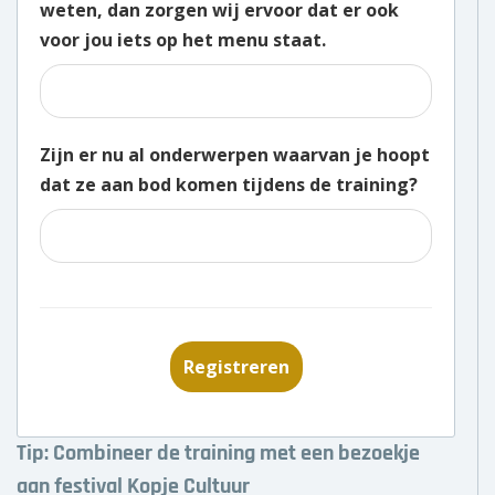
weten, dan zorgen wij ervoor dat er ook
voor jou iets op het menu staat.
Zijn er nu al onderwerpen waarvan je hoopt
dat ze aan bod komen tijdens de training?
Registreren
Tip: Combineer de training met een bezoekje
aan festival Kopje Cultuur