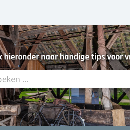
 hieronder naar handige tips voor vr