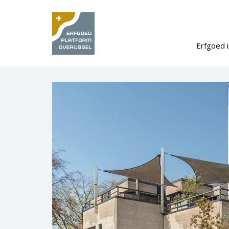
Erfgoed i