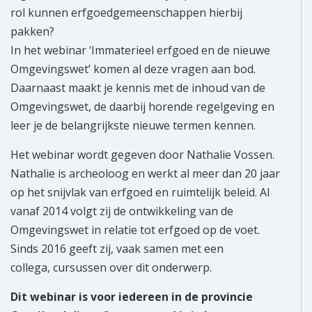
rol kunnen erfgoedgemeenschappen hierbij
pakken?
In het webinar ‘Immaterieel erfgoed en de nieuwe
Omgevingswet’ komen al deze vragen aan bod.
Daarnaast maakt je kennis met de inhoud van de
Omgevingswet, de daarbij horende regelgeving en
leer je de belangrijkste nieuwe termen kennen.
Het webinar wordt gegeven door Nathalie Vossen.
Nathalie is archeoloog en werkt al meer dan 20 jaar
op het snijvlak van erfgoed en ruimtelijk beleid. Al
vanaf 2014 volgt zij de ontwikkeling van de
Omgevingswet in relatie tot erfgoed op de voet.
Sinds 2016 geeft zij, vaak samen met een
collega, cursussen over dit onderwerp.
Dit webinar is voor iedereen in de provincie