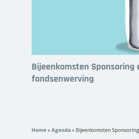
Bijeenkomsten Sponsoring 
fondsenwerving
Home
»
Agenda
»
Bijeenkomsten Sponsoring