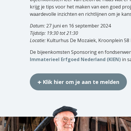
krijg je tips voor het maken van een goed pro
waardevolle inzichten en richtlijnen om je kan
Datum:
27 juni en 16 september 2024
Tijdstip: 19:30 tot 21:30
Locatie:
Kulturhus De Mozaïek, Kroonplein 58 
De bijeenkomsten Sponsoring en fondsenwer
Immaterieel Erfgoed Nederland (KIEN)
in s
Klik hier om je aan te melden