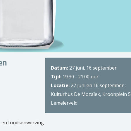
en
Datum:
27 juni, 16 september
Tijd:
19:30 - 21:00 uur
Locatie:
27 juni en 16 september :
Kulturhus De Mozaïek, Kroonplein 5
Lemelerveld
 en fondsenwerving