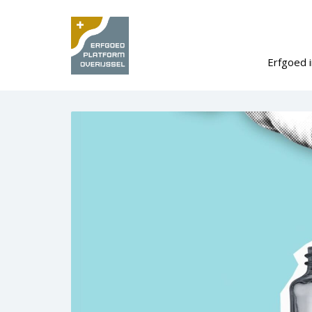
Erfgoed i