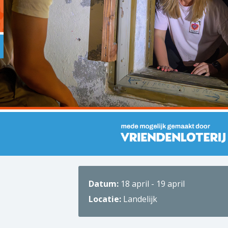
Datum:
18 april - 19 april
Locatie:
Landelijk