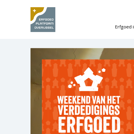
Erfgoed i