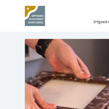
Erfgoed i