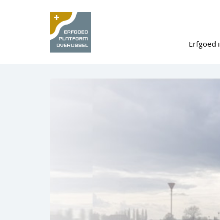
Erfgoed i