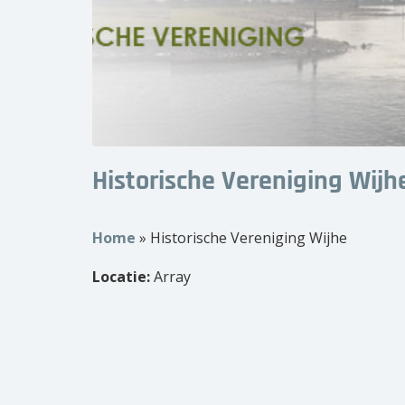
Historische Vereniging Wijh
Home
»
Historische Vereniging Wijhe
Locatie:
Array