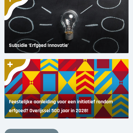
Subsidie ‘Erfgoed Innovatie’
Feestelijke aanleiding voor een initiatief rondom
erfgoed? Overijssel 500 jaar in 2028!