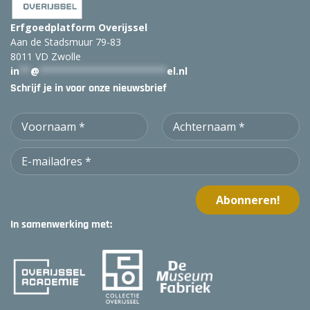
Erfgoedplatform Overijssel
Aan de Stadsmuur 79-83
8011 VD Zwolle
in
**
@
***********************
el.nl
Schrijf je in voor onze nieuwsbrief
In samenwerking met: