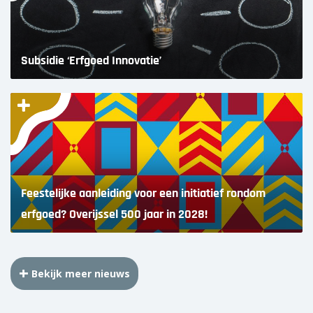
Subsidie ‘Erfgoed Innovatie’
Feestelijke aanleiding voor een initiatief rondom
erfgoed? Overijssel 500 jaar in 2028!
Bekijk meer nieuws