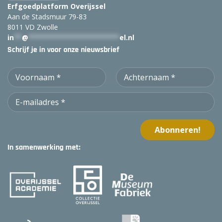
Erfgoedplatform Overijssel
Aan de Stadsmuur 79-83
8011 VD Zwolle
in
**
@
***********************
el.nl
Schrijf je in voor onze nieuwsbrief
In samenwerking met: