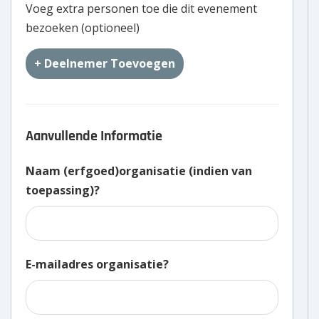
Voeg extra personen toe die dit evenement
bezoeken (optioneel)
+ Deelnemer Toevoegen
Aanvullende Informatie
Naam (erfgoed)organisatie (indien van
toepassing)?
E-mailadres organisatie?