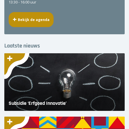
13:30 -
16:00 uur
Bekijk de agenda
Laatste nieuws
Subsidie ‘Erfgoed Innovatie’