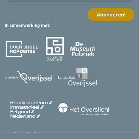
In samenwerking met: