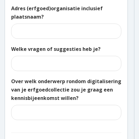
Adres (erfgoed)organisatie inclusief
plaatsnaam?
Welke vragen of suggesties heb je?
Over welk onderwerp rondom digitalisering
van je erfgoedcollectie zou je graag een
kennisbijeenkomst willen?