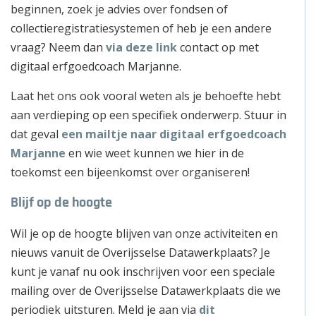
beginnen, zoek je advies over fondsen of
collectieregistratiesystemen of heb je een andere
vraag? Neem dan
via deze link
contact op met
digitaal erfgoedcoach Marjanne.
Laat het ons ook vooral weten als je behoefte hebt
aan verdieping op een specifiek onderwerp. Stuur in
dat geval
een mailtje naar digitaal erfgoedcoach
Marjanne
en wie weet kunnen we hier in de
toekomst een bijeenkomst over organiseren!
Blijf op de hoogte
Wil je op de hoogte blijven van onze activiteiten en
nieuws vanuit de Overijsselse Datawerkplaats? Je
kunt je vanaf nu ook inschrijven voor een speciale
mailing over de Overijsselse Datawerkplaats die we
periodiek uitsturen. Meld je aan via
dit