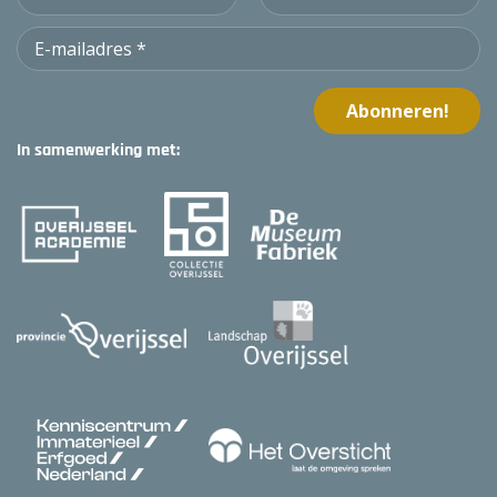
In samenwerking met: