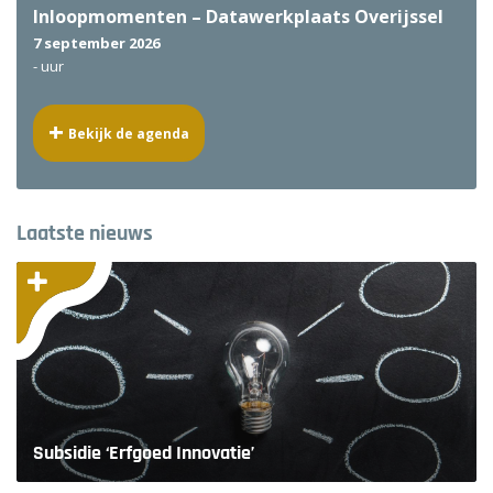
Inloopmomenten – Datawerkplaats Overijssel
7 september 2026
-
uur
Bekijk de agenda
Laatste nieuws
Subsidie ‘Erfgoed Innovatie’