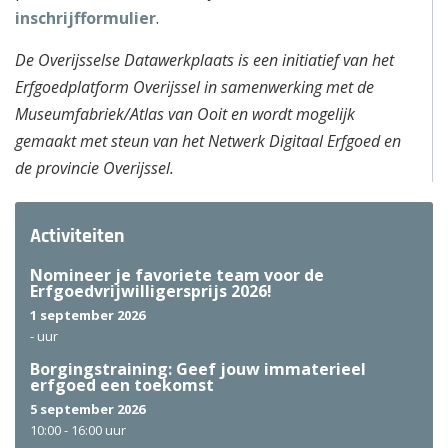
inschrijfformulier
.
De Overijsselse Datawerkplaats is een initiatief van het
Erfgoedplatform Overijssel in samenwerking met de
Museumfabriek/Atlas van Ooit en wordt mogelijk
gemaakt met steun van het Netwerk Digitaal Erfgoed en
de provincie Overijssel.
Activiteiten
Nomineer je favoriete team voor de
Erfgoedvrijwilligersprijs 2026!
1 september 2026
-
uur
Borgingstraining: Geef jouw immaterieel
erfgoed een toekomst
5 september 2026
10:00 -
16:00 uur