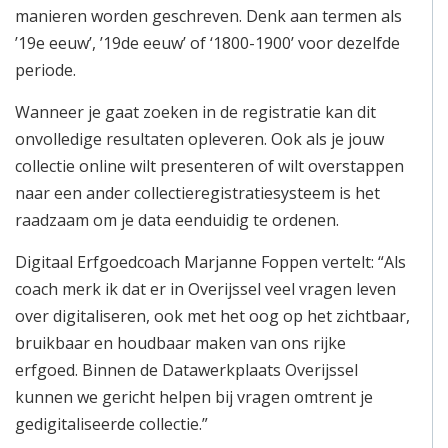
manieren worden geschreven. Denk aan termen als
’19e eeuw’, ’19de eeuw’ of ‘1800-1900’ voor dezelfde
periode.
Wanneer je gaat zoeken in de registratie kan dit
onvolledige resultaten opleveren. Ook als je jouw
collectie online wilt presenteren of wilt overstappen
naar een ander collectieregistratiesysteem is het
raadzaam om je data eenduidig te ordenen.
Digitaal Erfgoedcoach Marjanne Foppen vertelt: “Als
coach merk ik dat er in Overijssel veel vragen leven
over digitaliseren, ook met het oog op het zichtbaar,
bruikbaar en houdbaar maken van ons rijke
erfgoed. Binnen de Datawerkplaats Overijssel
kunnen we gericht helpen bij vragen omtrent je
gedigitaliseerde collectie.”