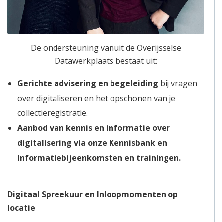
De ondersteuning vanuit de Overijsselse
Datawerkplaats bestaat uit:
Gerichte advisering en begeleiding
bij vragen
over digitaliseren en het opschonen van je
collectieregistratie.
Aanbod van kennis en informatie over
digitalisering via onze Kennisbank en
Informatiebijeenkomsten en trainingen.
Digitaal Spreekuur en Inloopmomenten
op
locatie