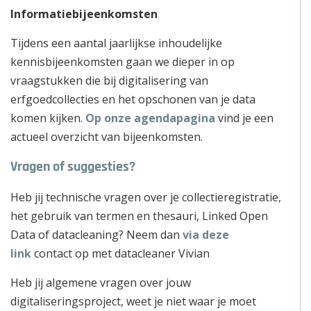
Informatiebijeenkomsten
Tijdens een aantal jaarlijkse inhoudelijke
kennisbijeenkomsten gaan we dieper in op
vraagstukken die bij digitalisering van
erfgoedcollecties en het opschonen van je data
komen kijken.
Op onze agendapagina
vind je een
actueel overzicht van bijeenkomsten.
Vragen of suggesties?
Heb jij technische vragen over je collectieregistratie,
het gebruik van termen en thesauri, Linked Open
Data of datacleaning? Neem dan
via deze
link
contact op met datacleaner Vivian
Heb jij algemene vragen over jouw
digitaliseringsproject, weet je niet waar je moet