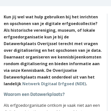
Kun jij wel wat hulp gebruiken bij het inrichten
en opschonen van je digitale erfgoedcollectie?
Als historische vereniging, museum, of lokale
erfgoedorganisatie kun je bij de
Datawerkplaats Overijssel terecht met vragen
over digitalisering en het opschonen van je data.
Daarnaast organiseren we kennisbijeenkomsten
rondom digitalisering en bieden informatie aan
via onze Kennisbank. De Overijsselse
Datawerkplaats maakt onderdeel uit van het
landelijk
Netwerk Digitaal Erfgoed (NDE)
.
Waarom een Datawerkplaats?
Als erfgoedorganisatie ontkom je vaak niet aan een