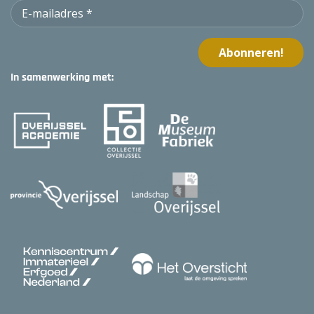
In samenwerking met: