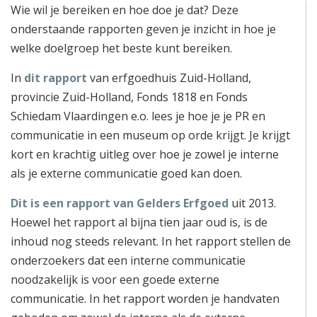
Wie wil je bereiken en hoe doe je dat? Deze
onderstaande rapporten geven je inzicht in hoe je
welke doelgroep het beste kunt bereiken.
In
dit rapport
van erfgoedhuis Zuid-Holland,
provincie Zuid-Holland, Fonds 1818 en Fonds
Schiedam Vlaardingen e.o. lees je hoe je je PR en
communicatie in een museum op orde krijgt. Je krijgt
kort en krachtig uitleg over hoe je zowel je interne
als je externe communicatie goed kan doen.
Dit is een rapport van Gelders Erfgoed
uit 2013.
Hoewel het rapport al bijna tien jaar oud is, is de
inhoud nog steeds relevant. In het rapport stellen de
onderzoekers dat een interne communicatie
noodzakelijk is voor een goede externe
communicatie. In het rapport worden je handvaten