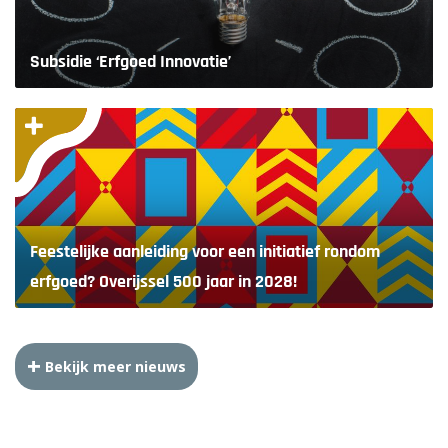
Subsidie ‘Erfgoed Innovatie’
Feestelijke aanleiding voor een initiatief rondom
erfgoed? Overijssel 500 jaar in 2028!
Bekijk meer nieuws