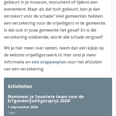
gebeurt in je museum, monument of tijdens een
evenement. Maar als dat toch gebeurt, ben je dan
verzekert voor de schade? Veel gemeentes hebben
een verzekering voor de vrijwilligers in de gemeente.
Is dat ook in jouw gemeente het geval? En is die
verzekering voldoende, wordt alle schade vergoed?
Wil je hier meer over weten, neem dan een kijkje op
de website vrijwilligerswerk.nl. Hier vind je meer
informatie en
een stappenplan
voor het afsluiten
van een verzekering.
Activiteiten
Nomineer je favoriete team voor de
Erfgoedvrijwilligersprijs 2026!
1 september 2026
-
uur