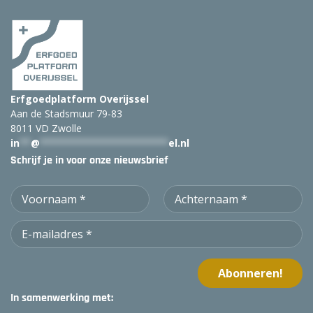
Erfgoedplatform Overijssel
Aan de Stadsmuur 79-83
8011 VD Zwolle
in
**
@
***********************
el.nl
Schrijf je in voor onze nieuwsbrief
In samenwerking met: