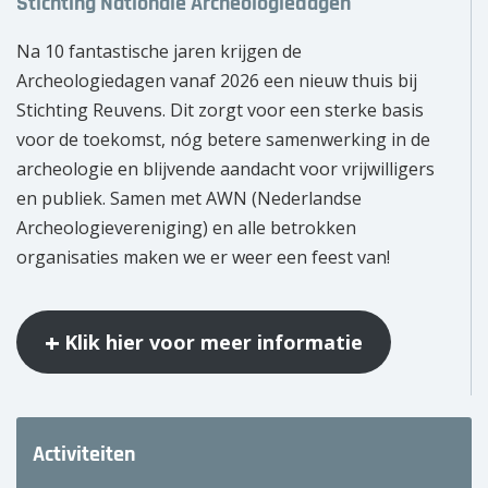
Stichting Nationale Archeologiedagen
Na 10 fantastische jaren krijgen de
Archeologiedagen vanaf 2026 een nieuw thuis bij
Stichting Reuvens. Dit zorgt voor een sterke basis
voor de toekomst, nóg betere samenwerking in de
archeologie en blijvende aandacht voor vrijwilligers
en publiek. Samen met AWN (Nederlandse
Archeologievereniging) en alle betrokken
organisaties maken we er weer een feest van!
Klik hier voor meer informatie
Activiteiten