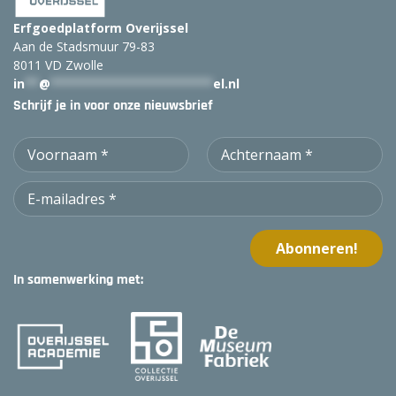
Erfgoedplatform Overijssel
Aan de Stadsmuur 79-83
8011 VD Zwolle
in
**
@
***********************
el.nl
Schrijf je in voor onze nieuwsbrief
In samenwerking met: