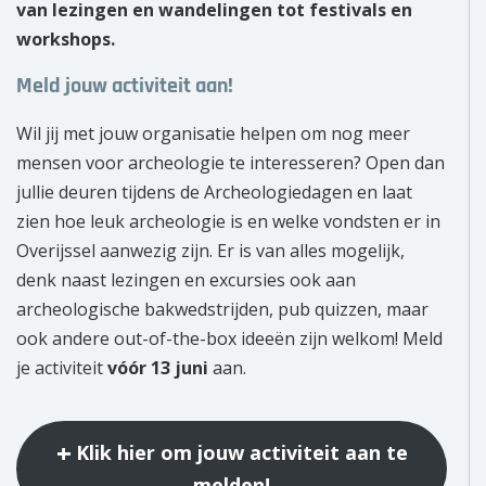
van lezingen en wandelingen tot festivals en
workshops.
Meld jouw activiteit aan!
Wil jij met jouw organisatie helpen om nog meer
mensen voor archeologie te interesseren? Open dan
jullie deuren tijdens de Archeologiedagen en laat
zien hoe leuk archeologie is en welke vondsten er in
Overijssel aanwezig zijn. Er is van alles mogelijk,
denk naast lezingen en excursies ook aan
archeologische bakwedstrijden, pub quizzen, maar
ook andere out-of-the-box ideeën zijn welkom! Meld
je activiteit
vóór 13 juni
aan.
Klik hier om jouw activiteit aan te
melden!