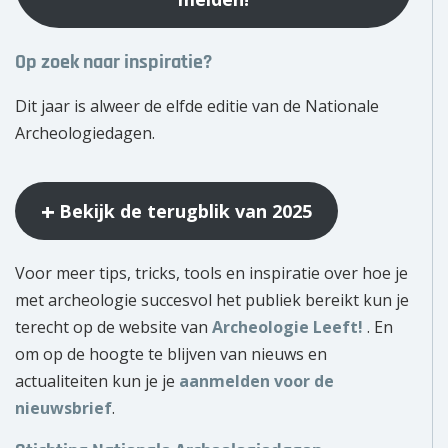
Op zoek naar inspiratie?
Dit jaar is alweer de elfde editie van de Nationale
Archeologiedagen.
Bekijk de terugblik van 2025
Voor meer tips, tricks, tools en inspiratie over hoe je
met archeologie succesvol het publiek bereikt kun je
terecht op de website van
Archeologie Leeft!
. En
om op de hoogte te blijven van nieuws en
actualiteiten kun je je
aanmelden voor de
nieuwsbrief
.