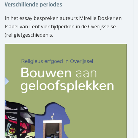
Verschillende periodes
In het essay bespreken auteurs Mireille Dosker en
Isabel van Lent vier tijdperken in de Overijsselse
(religie)geschiedenis.