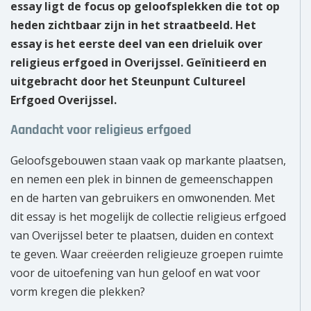
essay ligt de focus op geloofsplekken die tot op
heden zichtbaar zijn in het straatbeeld. Het
essay is het eerste deel van een drieluik over
religieus erfgoed in Overijssel. Geïnitieerd en
uitgebracht door het Steunpunt Cultureel
Erfgoed Overijssel.
Aandacht voor religieus erfgoed
Geloofsgebouwen staan vaak op markante plaatsen,
en nemen een plek in binnen de gemeenschappen
en de harten van gebruikers en omwonenden. Met
dit essay is het mogelijk de collectie religieus erfgoed
van Overijssel beter te plaatsen, duiden en context
te geven. Waar creëerden religieuze groepen ruimte
voor de uitoefening van hun geloof en wat voor
vorm kregen die plekken?