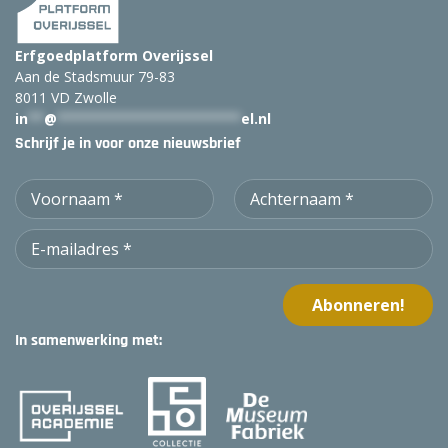
Erfgoedplatform Overijssel
Aan de Stadsmuur 79-83
8011 VD Zwolle
in
**
@
***********************
el.nl
Schrijf je in voor onze nieuwsbrief
In samenwerking met: