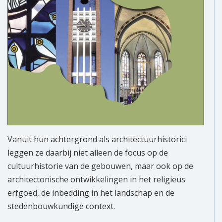
Vanuit hun achtergrond als architectuurhistorici
leggen ze daarbij niet alleen de focus op de
cultuurhistorie van de gebouwen, maar ook op de
architectonische ontwikkelingen in het religieus
erfgoed, de inbedding in het landschap en de
stedenbouwkundige context.