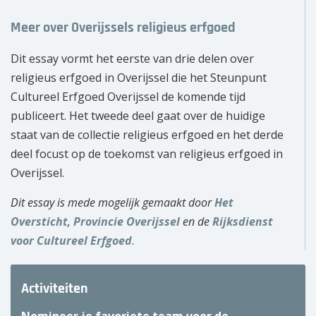
Meer over Overijssels religieus erfgoed
Dit essay vormt het eerste van drie delen over
religieus erfgoed in Overijssel die het Steunpunt
Cultureel Erfgoed Overijssel de komende tijd
publiceert. Het tweede deel gaat over de huidige
staat van de collectie religieus erfgoed en het derde
deel focust op de toekomst van religieus erfgoed in
Overijssel.
Dit essay is mede mogelijk gemaakt door
Het
Oversticht
,
Provincie Overijssel
en de
Rijksdienst
voor Cultureel Erfgoed
.
Activiteiten