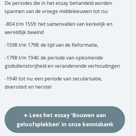
De periodes die in het essay behandeld worden
spannen van de vroege middeleeuwen tot nu:
-804 t/m 1559: het samenvallen van kerkelijk en
wereldlijk bewind
-1598 t/m 1798: de tijd van de Reformatie,
-1798 t/m 1940: de periode van opkomende
godsdienstvrijheid en veranderende verhoudingen
-1940 tot nu: een periode van secularisatie,
diversiteit en herstel
Lees het essay ‘Bouwen aan
geloofsplekken’ in onze kennisbank