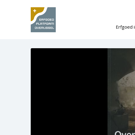
Erfgoed i