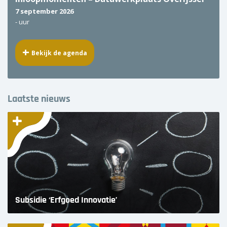
7 september 2026
-
uur
Bekijk de agenda
Laatste nieuws
Subsidie ‘Erfgoed Innovatie’