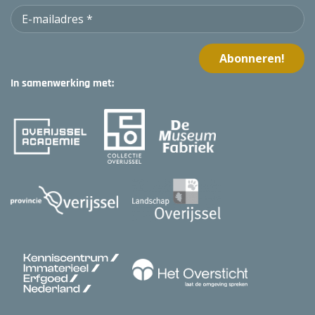
In samenwerking met: