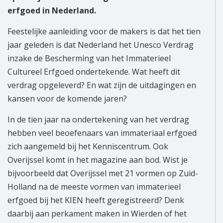
erfgoed in Nederland.
Feestelijke aanleiding voor de makers is dat het tien
jaar geleden is dat Nederland het Unesco Verdrag
inzake de Bescherming van het Immaterieel
Cultureel Erfgoed ondertekende. Wat heeft dit
verdrag opgeleverd? En wat zijn de uitdagingen en
kansen voor de komende jaren?
In de tien jaar na ondertekening van het verdrag
hebben veel beoefenaars van immateriaal erfgoed
zich aangemeld bij het Kenniscentrum. Ook
Overijssel komt in het magazine aan bod. Wist je
bijvoorbeeld dat Overijssel met 21 vormen op Zuid-
Holland na de meeste vormen van immaterieel
erfgoed bij het KIEN heeft geregistreerd? Denk
daarbij aan perkament maken in Wierden of het