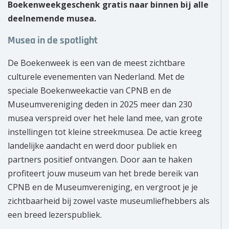
Boekenweekgeschenk gratis naar binnen bij alle
deelnemende musea.
Musea in de spotlight
De Boekenweek is een van de meest zichtbare
culturele evenementen van Nederland. Met de
speciale Boekenweekactie van CPNB en de
Museumvereniging deden in 2025 meer dan 230
musea verspreid over het hele land mee, van grote
instellingen tot kleine streekmusea. De actie kreeg
landelijke aandacht en werd door publiek en
partners positief ontvangen. Door aan te haken
profiteert jouw museum van het brede bereik van
CPNB en de Museumvereniging, en vergroot je je
zichtbaarheid bij zowel vaste museumliefhebbers als
een breed lezerspubliek.