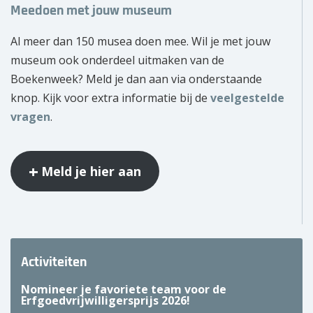
Meedoen met jouw museum
Al meer dan 150 musea doen mee. Wil je met jouw
museum ook onderdeel uitmaken van de
Boekenweek? Meld je dan aan via onderstaande
knop. Kijk voor extra informatie bij de
veelgestelde
vragen
.
Meld je hier aan
Activiteiten
Nomineer je favoriete team voor de
Erfgoedvrijwilligersprijs 2026!