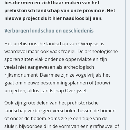
beschermen en zichtbaar maken van het
prehistorisch landschap van onze provincie. Het
nieuwe project sluit hier naadloos bij aan
.
Verborgen landschap en geschiedenis
Het prehistorische landschap van Overijssel is
waardevol maar ook vaak fragiel. De archeologische
sporen zitten vlak onder de oppervlakte en zijn
veelal niet aangewezen als archeologisch
rijksmonument. Daarmee zijn ze vogelvrij als het
gaat om nieuwe bestemmingsplannen of (bouw)
projecten, aldus Landschap Overijssel.
Ook zijn grote delen van het prehistorische
landschap verborgen; verscholen tussen de bomen
of onder de bodem. Soms zie je een tipje van de
sluier, bijvoorbeeld in de vorm van een grafheuvel of