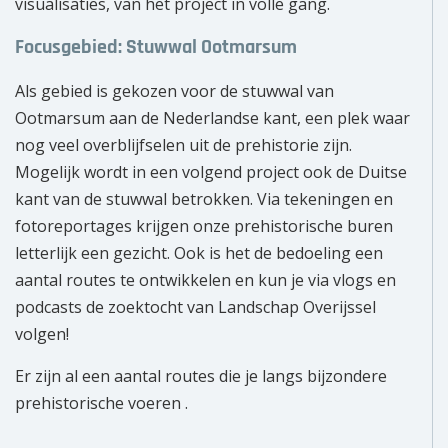
visualisaties, van het project in volle gang.
Focusgebied: Stuwwal Ootmarsum
Als gebied is gekozen voor de stuwwal van
Ootmarsum aan de Nederlandse kant, een plek waar
nog veel overblijfselen uit de prehistorie zijn.
Mogelijk wordt in een volgend project ook de Duitse
kant van de stuwwal betrokken. Via tekeningen en
fotoreportages krijgen onze prehistorische buren
letterlijk een gezicht. Ook is het de bedoeling een
aantal routes te ontwikkelen en kun je via vlogs en
podcasts de zoektocht van Landschap Overijssel
volgen!
Er zijn al een aantal routes die je langs bijzondere
prehistorische voeren .