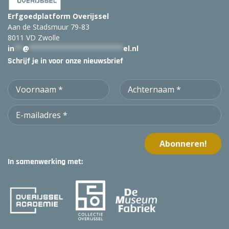
Erfgoedplatform Overijssel
Aan de Stadsmuur 79-83
8011 VD Zwolle
in
**
@
***********************
el.nl
Schrijf je in voor onze nieuwsbrief
In samenwerking met: