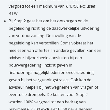
vergoed tot een maximum van € 1.750 exclusief
BTW.
Bij Stap 2 gaat het om het ontzorgen en de
begeleiding richting de daadwerkelijke uitvoering
van verduurzaming. De invulling van de
begeleiding kan verschillen. Soms volstaat het
meelezen van offertes. In andere gevallen kan een
adviseur bijvoorbeeld aansluiten bij een
bouwvergadering, inzicht geven in
financieringsmogelijkheden en ondersteuning
geven bij het vergunningstraject. Ook kan de
adviseur helpen bij het wegnemen van vragen of
eventuele drempels. De kosten voor Stap 2
worden 100% vergoed tot een bedrag van
maximaal € 2.500 exclusief BTW per eigenaar.