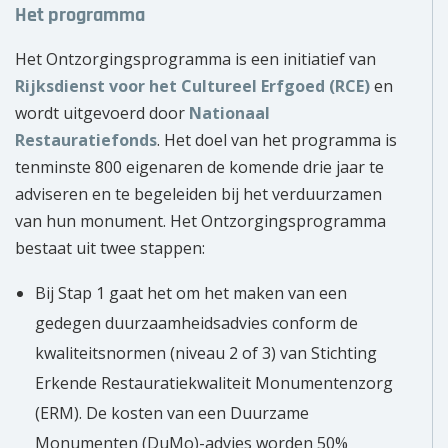
Het programma
Het Ontzorgingsprogramma is een initiatief van
Rijksdienst voor het Cultureel Erfgoed (RCE)
en
wordt uitgevoerd door
Nationaal
Restauratiefonds
. Het doel van het programma is
tenminste 800 eigenaren de komende drie jaar te
adviseren en te begeleiden bij het verduurzamen
van hun monument. Het Ontzorgingsprogramma
bestaat uit twee stappen:
Bij Stap 1 gaat het om het maken van een
gedegen duurzaamheidsadvies conform de
kwaliteitsnormen (niveau 2 of 3) van Stichting
Erkende Restauratiekwaliteit Monumentenzorg
(ERM). De kosten van een Duurzame
Monumenten (DuMo)-advies worden 50%