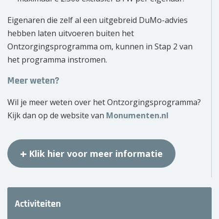
Eigenaren die zelf al een uitgebreid DuMo-advies
hebben laten uitvoeren buiten het
Ontzorgingsprogramma om, kunnen in Stap 2 van
het programma instromen.
Meer weten?
Wil je meer weten over het Ontzorgingsprogramma?
Kijk dan op de website van
Monumenten.nl
Klik hier voor meer informatie
Activiteiten