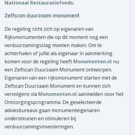
Nationaal Restauratiefonds
.
Zelfscan duurzaam monument
De regeling richt zich op eigenaren van
Rijksmonumenten die op dit moment nog een
verduurzamingsslag moeten maken. Om te
achterhalen of jullie als eigenaar in aanmerking
komen voor de regeling heeft
Monumenten.nl
nu
een Zelfscan Duurzaam Monument ontworpen.
Eigenaren van een rijksmonument starten met de
Zelfscan Duurzaam Monument en kunnen zich
vervolgens via
Monumenten.nl
aanmelden voor het
Ontzorgingsprogramma. De geselecteerde
adviesbureaus gaan monumenteigenaren
ondersteunen en stimuleren bij
verduurzamingsinvesteringen.