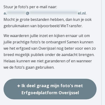
Stuur je foto’s per e-mail naar:
a.
*********
@
***********************
el.nl
.
Mocht je grote bestanden hebben, dan kun je ook
gebruikmaken van bijvoorbeeld WeTransfer.
We waarderen jullie inzet en kijken ernaar uit om
jullie prachtige foto’s te ontvangen! Samen kunnen
we het erfgoed van Overijssel nog beter voor een zo
breed mogelijk publiek onder de aandacht brengen.
Helaas kunnen we niet garanderen of en wanneer
we de foto’s gaan gebruiken.
Ik deel graag mijn foto’s met
Erfgoedplatform Overijssel