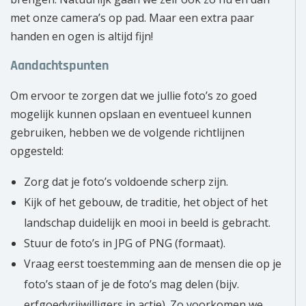
met onze camera’s op pad. Maar een extra paar
handen en ogen is altijd fijn!
Aandachtspunten
Om ervoor te zorgen dat we jullie foto’s zo goed
mogelijk kunnen opslaan en eventueel kunnen
gebruiken, hebben we de volgende richtlijnen
opgesteld:
Zorg dat je foto’s voldoende scherp zijn.
Kijk of het gebouw, de traditie, het object of het
landschap duidelijk en mooi in beeld is gebracht.
Stuur de foto’s in JPG of PNG (formaat).
Vraag eerst toestemming aan de mensen die op je
foto’s staan of je de foto’s mag delen (bijv.
erfgoedvrijwilligers in actie). Zo voorkomen we