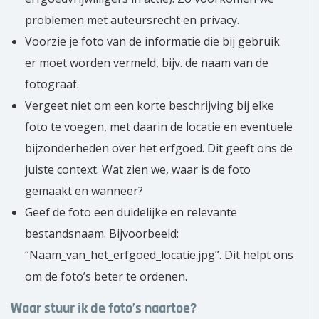
problemen met auteursrecht en privacy.
Voorzie je foto van de informatie die bij gebruik
er moet worden vermeld, bijv. de naam van de
fotograaf.
Vergeet niet om een korte beschrijving bij elke
foto te voegen, met daarin de locatie en eventuele
bijzonderheden over het erfgoed. Dit geeft ons de
juiste context. Wat zien we, waar is de foto
gemaakt en wanneer?
Geef de foto een duidelijke en relevante
bestandsnaam. Bijvoorbeeld:
“Naam_van_het_erfgoed_locatie.jpg”. Dit helpt ons
om de foto’s beter te ordenen.
Waar stuur ik de foto’s naartoe?