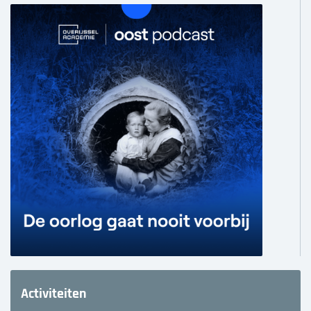
Activiteiten