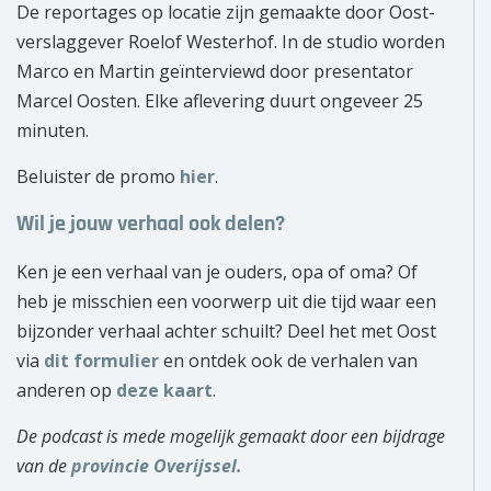
De reportages op locatie zijn gemaakte door Oost-
verslaggever Roelof Westerhof. In de studio worden
Marco en Martin geïnterviewd door presentator
Marcel Oosten. Elke aflevering duurt ongeveer 25
minuten.
Beluister de promo
hier
.
Wil je jouw verhaal ook delen?
Ken je een verhaal van je ouders, opa of oma? Of
heb je misschien een voorwerp uit die tijd waar een
bijzonder verhaal achter schuilt? Deel het met Oost
via
dit formulier
en ontdek ook de verhalen van
anderen op
deze kaart
.
De podcast is mede mogelijk gemaakt door een bijdrage
van de
provincie Overijssel.