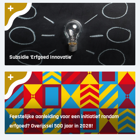
Subsidie ‘Erfgoed Innovatie’
Feestelijke aanleiding voor een initiatief rondom
erfgoed? Overijssel 500 jaar in 2028!