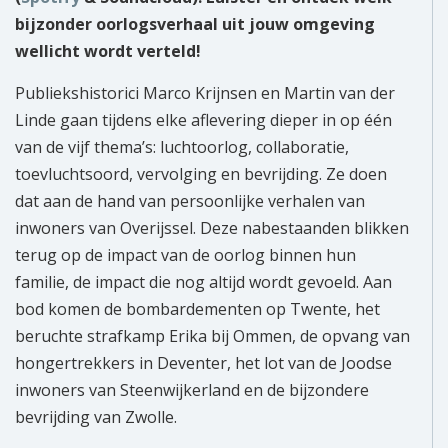
bijzonder oorlogsverhaal uit jouw omgeving
wellicht wordt verteld!
Publiekshistorici Marco Krijnsen en Martin van der
Linde gaan tijdens elke aflevering dieper in op één
van de vijf thema’s: luchtoorlog, collaboratie,
toevluchtsoord, vervolging en bevrijding. Ze doen
dat aan de hand van persoonlijke verhalen van
inwoners van Overijssel. Deze nabestaanden blikken
terug op de impact van de oorlog binnen hun
familie, de impact die nog altijd wordt gevoeld. Aan
bod komen de bombardementen op Twente, het
beruchte strafkamp Erika bij Ommen, de opvang van
hongertrekkers in Deventer, het lot van de Joodse
inwoners van Steenwijkerland en de bijzondere
bevrijding van Zwolle.