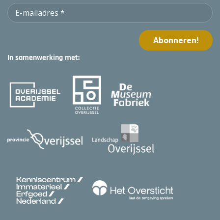
In samenwerking met: