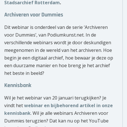
Stadsarchief Rotterdam
.
Archiveren voor Dummies
Dit webinar is onderdeel van de serie ‘Archiveren
voor Dummies’, van Podiumkunst.net. In de
verschillende webinars wordt je door deskundigen
meegenomen in de wereld van het archiveren. Hoe
begin je een digitaal archief, hoe bewaar je deze op
een duurzame manier en hoe breng je het archief
het beste in beeld?
Kennisbank
Wil je het webinar van 20 januari terugkijken? Je
vindt het
webinar en bijbehorend artikel in onze
kennisbank
. Wil je alle webinars Archiveren voor
Dummies terugzien? Dat kan nu op het YouTube