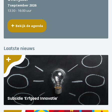
7 september 2026
13:30 -
16:00 uur
Bekijk de agenda
Laatste nieuws
Subsidie ‘Erfgoed Innovatie’