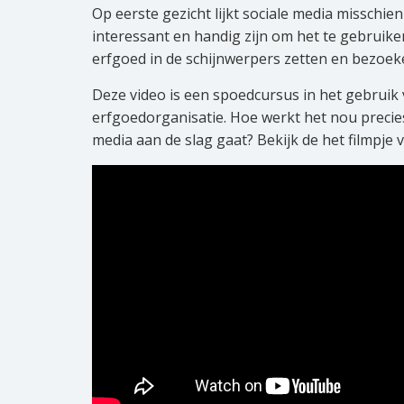
Op eerste gezicht lijkt sociale media misschien
interessant en handig zijn om het te gebruike
erfgoed in de schijnwerpers zetten en bezoe
Deze video is een spoedcursus in het gebruik v
erfgoedorganisatie. Hoe werkt het nou precies
media aan de slag gaat? Bekijk de het filmpje v