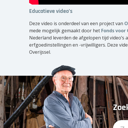
Educatieve video’s
Deze video is onderdeel van een project van
O
mede mogelijk gemaakt door het
Fonds voor 
Nederland leverden de afgelopen tijd video’s
erfgoedinstellingen en -vrijwilligers. Deze vide
Overijssel.
Zoek