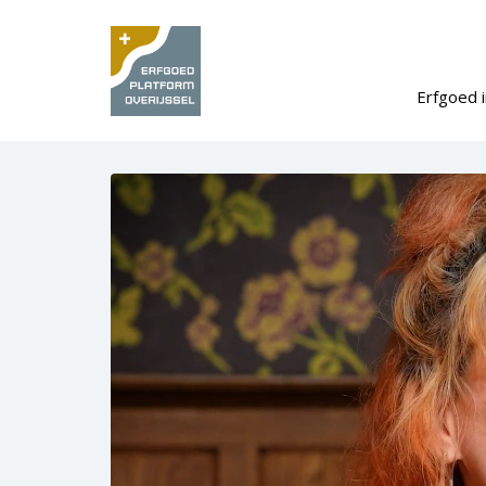
Erfgoed i