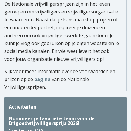
De Nationale vrijwilligersprijzen zijn in het leven
geroepen om vrijwilligers en vrijwilligersorganisatie
te waarderen. Naast dat je kans maakt op prijzen of
een mooi videoportret, inspireer je duizenden
anderen om ook vrijwilligerswerk te gaan doen. Je
kunt je vlog ook gebruiken op je eigen website en je
social media kanalen. En wie weet levert het ook
voor jouw organisatie nieuwe vrijwilligers op!
Kijk voor meer informatie over de voorwaarden en
prijzen op de
pagina
van de Nationale
Vrijwilligersprijzen.
Activiteiten
Nomineer je favoriete team voor de
Erfgoedvrijwilligersprijs 2026!
1 september 2026