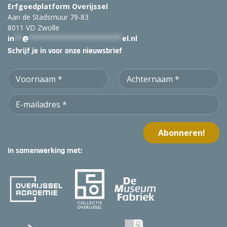
Erfgoedplatform Overijssel
Aan de Stadsmuur 79-83
8011 VD Zwolle
in
**
@
***********************
el.nl
Schrijf je in voor onze nieuwsbrief
In samenwerking met: