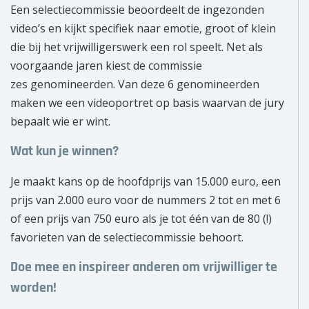
Een selectiecommissie beoordeelt de ingezonden
video’s en kijkt specifiek naar emotie, groot of klein
die bij het vrijwilligerswerk een rol speelt. Net als
voorgaande jaren kiest de commissie
zes genomineerden. Van deze 6 genomineerden
maken we een videoportret op basis waarvan de jury
bepaalt wie er wint.
Wat kun je winnen?
Je maakt kans op de hoofdprijs van 15.000 euro, een
prijs van 2.000 euro voor de nummers 2 tot en met 6
of een prijs van 750 euro als je tot één van de 80 (!)
favorieten van de selectiecommissie behoort.
Doe mee en inspireer anderen om vrijwilliger te
worden!