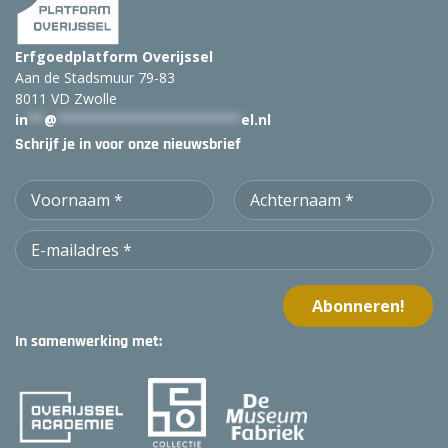
Erfgoedplatform Overijssel
Aan de Stadsmuur 79-83
8011 VD Zwolle
in
**
@
***********************
el.nl
Schrijf je in voor onze nieuwsbrief
In samenwerking met: