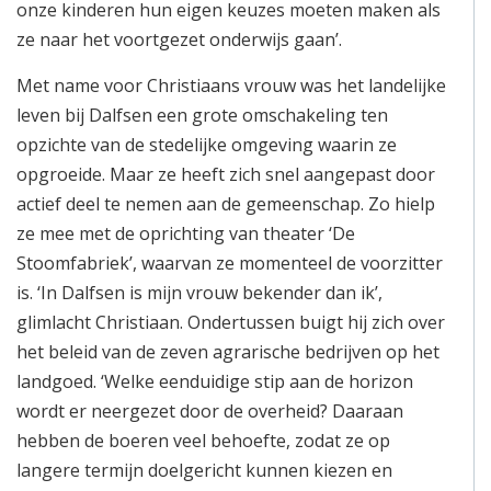
onze kinderen hun eigen keuzes moeten maken als
ze naar het voortgezet onderwijs gaan’.
Met name voor Christiaans vrouw was het landelijke
leven bij Dalfsen een grote omschakeling ten
opzichte van de stedelijke omgeving waarin ze
opgroeide. Maar ze heeft zich snel aangepast door
actief deel te nemen aan de gemeenschap. Zo hielp
ze mee met de oprichting van theater ‘De
Stoomfabriek’, waarvan ze momenteel de voorzitter
is. ‘In Dalfsen is mijn vrouw bekender dan ik’,
glimlacht Christiaan. Ondertussen buigt hij zich over
het beleid van de zeven agrarische bedrijven op het
landgoed. ‘Welke eenduidige stip aan de horizon
wordt er neergezet door de overheid? Daaraan
hebben de boeren veel behoefte, zodat ze op
langere termijn doelgericht kunnen kiezen en