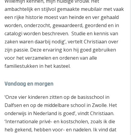
Willemijn kennen, mijn huidige vrouw. Het
ambachtelijk en stijlvol gemaakte meubilair met vaak
een rijke historie moest van heinde en ver gehaald
worden, onderzocht, gewaardeerd, geordend en in
catalogi worden beschreven. Studie en kennis van
zaken waren daarbij nodig’, vertelt Christiaan over
zijn passie. Deze ervaring kon hij goed gebruiken
voor het verzamelen en ordenen van alle
familiestukken in het kasteel.
Vandaag en morgen
‘Onze vier kinderen zitten op de basisschool in
Dalfsen en op de middelbare school in Zwolle. Het
onderwijs in Nederland is goed’, vindt Christiaan.
‘Internationale privé- en kostscholen, zoals ik die
heb gekend, hebben voor- en nadelen. Ik vind dat