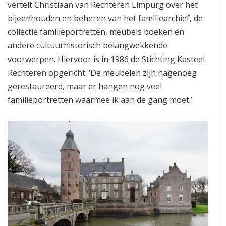
vertelt Christiaan van Rechteren Limpurg over het
bijeenhouden en beheren van het familiearchief, de
collectie familieportretten, meubels boeken en
andere cultuurhistorisch belangwekkende
voorwerpen. Hiervoor is in 1986 de Stichting Kasteel
Rechteren opgericht. ‘De meubelen zijn nagenoeg
gerestaureerd, maar er hangen nog veel
familieportretten waarmee ik aan de gang moet.’