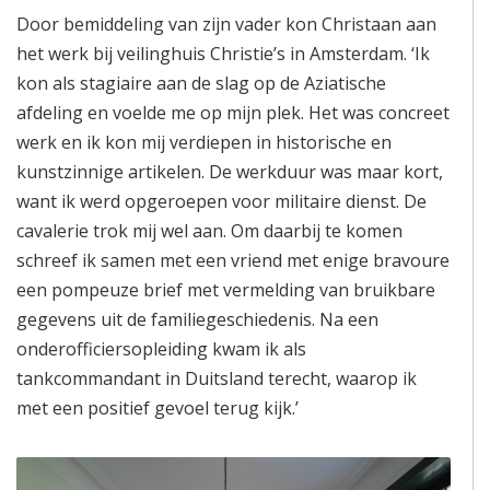
Door bemiddeling van zijn vader kon Christaan aan
het werk bij veilinghuis Christie’s in Amsterdam. ‘Ik
kon als stagiaire aan de slag op de Aziatische
afdeling en voelde me op mijn plek. Het was concreet
werk en ik kon mij verdiepen in historische en
kunstzinnige artikelen. De werkduur was maar kort,
want ik werd opgeroepen voor militaire dienst. De
cavalerie trok mij wel aan. Om daarbij te komen
schreef ik samen met een vriend met enige bravoure
een pompeuze brief met vermelding van bruikbare
gegevens uit de familiegeschiedenis. Na een
onderofficiersopleiding kwam ik als
tankcommandant in Duitsland terecht, waarop ik
met een positief gevoel terug kijk.’