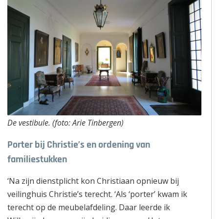
De vestibule. (foto: Arie Tinbergen)
Porter bij Christie’s en ordening van
familiestukken
‘Na zijn dienstplicht kon Christiaan opnieuw bij
veilinghuis Christie’s terecht. ‘Als ‘porter’ kwam ik
terecht op de meubelafdeling. Daar leerde ik