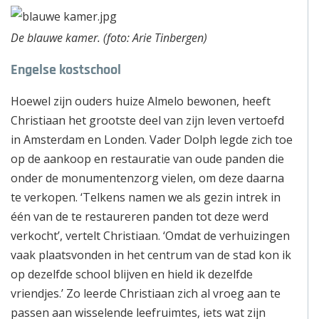
De blauwe kamer. (foto: Arie Tinbergen)
Engelse kostschool
Hoewel zijn ouders huize Almelo bewonen, heeft
Christiaan het grootste deel van zijn leven vertoefd
in Amsterdam en Londen. Vader Dolph legde zich toe
op de aankoop en restauratie van oude panden die
onder de monumentenzorg vielen, om deze daarna
te verkopen. ‘Telkens namen we als gezin intrek in
één van de te restaureren panden tot deze werd
verkocht’, vertelt Christiaan. ‘Omdat de verhuizingen
vaak plaatsvonden in het centrum van de stad kon ik
op dezelfde school blijven en hield ik dezelfde
vriendjes.’ Zo leerde Christiaan zich al vroeg aan te
passen aan wisselende leefruimtes, iets wat zijn