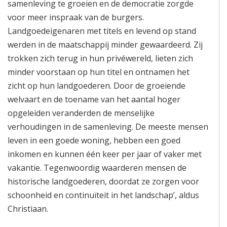
samenleving te groeien en de democratie zorgde
voor meer inspraak van de burgers.
Landgoedeigenaren met titels en levend op stand
werden in de maatschappij minder gewaardeerd. Zij
trokken zich terug in hun privéwereld, lieten zich
minder voorstaan op hun titel en ontnamen het
zicht op hun landgoederen. Door de groeiende
welvaart en de toename van het aantal hoger
opgeleiden veranderden de menselijke
verhoudingen in de samenleving. De meeste mensen
leven in een goede woning, hebben een goed
inkomen en kunnen één keer per jaar of vaker met
vakantie. Tegenwoordig waarderen mensen de
historische landgoederen, doordat ze zorgen voor
schoonheid en continuïteit in het landschap’, aldus
Christiaan.