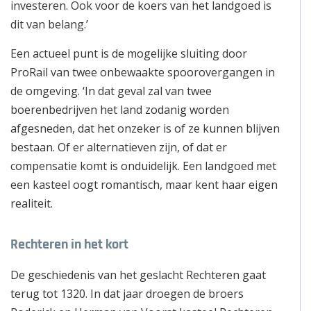
investeren. Ook voor de koers van het landgoed is
dit van belang.’
Een actueel punt is de mogelijke sluiting door
ProRail van twee onbewaakte spoorovergangen in
de omgeving. ‘In dat geval zal van twee
boerenbedrijven het land zodanig worden
afgesneden, dat het onzeker is of ze kunnen blijven
bestaan. Of er alternatieven zijn, of dat er
compensatie komt is onduidelijk. Een landgoed met
een kasteel oogt romantisch, maar kent haar eigen
realiteit.
Rechteren in het kort
De geschiedenis van het geslacht Rechteren gaat
terug tot 1320. In dat jaar droegen de broers