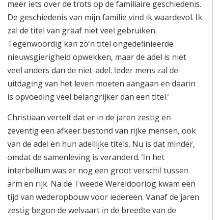
meer iets over de trots op de familiaire geschiedenis.
De geschiedenis van mijn familie vind ik waardevol. Ik
zal de titel van graaf niet veel gebruiken.
Tegenwoordig kan zo’n titel ongedefinieerde
nieuwsgierigheid opwekken, maar de adel is niet
veel anders dan de niet-adel. Ieder mens zal de
uitdaging van het leven moeten aangaan en daarin
is opvoeding veel belangrijker dan een titel.’
Christiaan vertelt dat er in de jaren zestig en
zeventig een afkeer bestond van rijke mensen, ook
van de adel en hun adellijke titels. Nu is dat minder,
omdat de samenleving is veranderd. ‘In het
interbellum was er nog een groot verschil tussen
arm en rijk. Na de Tweede Wereldoorlog kwam een
tijd van wederopbouw voor iedereen. Vanaf de jaren
zestig begon de welvaart in de breedte van de