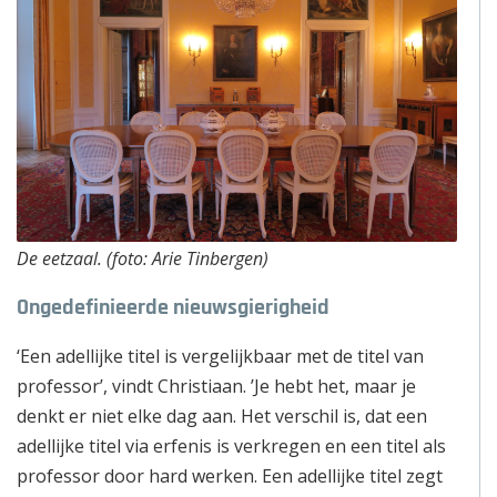
De eetzaal. (foto: Arie Tinbergen)
Ongedefinieerde nieuwsgierigheid
‘Een adellijke titel is vergelijkbaar met de titel van
professor’, vindt Christiaan. ’Je hebt het, maar je
denkt er niet elke dag aan. Het verschil is, dat een
adellijke titel via erfenis is verkregen en een titel als
professor door hard werken. Een adellijke titel zegt