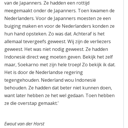
van de Japanners. Ze hadden een rottijd
meegemaakt onder de Japanners. Toen kwamen de
Nederlanders. Voor de Japanners moesten ze een
buiging maken en voor de Nederlanders konden ze
hun hand opsteken. Zo was dat. Achteraf is het
allemaal tevergeefs geweest. Wij zijn de verliezers
geweest. Het was niet nodig geweest. Ze hadden
Indonesië direct weg moeten geven. Bekijk het zelf
maar, Soekarno met zijn hele troep! Zo bekijk ik dat.
Het is door de Nederlandse regering
tegengehouden. Nederland wou Indonesië
behouden. Ze hadden dat beter niet kunnen doen,
want later hebben ze het wel gedaan. Toen hebben
ze die overstap gemaakt.’
Ewout van der Horst