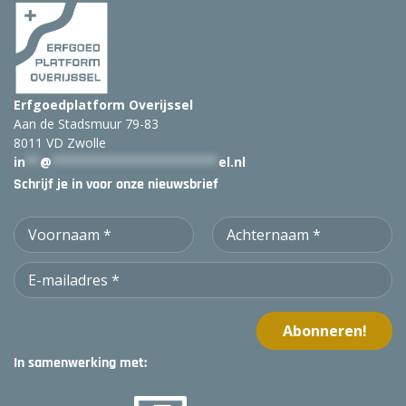
Erfgoedplatform Overijssel
Aan de Stadsmuur 79-83
8011 VD Zwolle
in
**
@
***********************
el.nl
Schrijf je in voor onze nieuwsbrief
In samenwerking met: