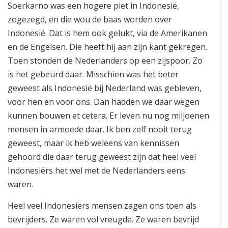
Soerkarno was een hogere piet in Indonesië,
zogezegd, en die wou de baas worden over
Indonesië. Dat is hem ook gelukt, via de Amerikanen
en de Engelsen. Die heeft hij aan zijn kant gekregen.
Toen stonden de Nederlanders op een zijspoor. Zo
is het gebeurd daar. Misschien was het beter
geweest als Indonesië bij Nederland was gebleven,
voor hen en voor ons. Dan hadden we daar wegen
kunnen bouwen et cetera. Er leven nu nog miljoenen
mensen in armoede daar. Ik ben zelf nooit terug
geweest, maar ik heb weleens van kennissen
gehoord die daar terug geweest zijn dat heel veel
Indonesiërs het wel met de Nederlanders eens
waren.
Heel veel Indonesiërs mensen zagen ons toen als
bevrijders. Ze waren vol vreugde. Ze waren bevrijd