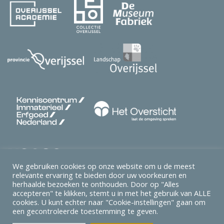
We gebruiken cookies op onze website om u de meest
relevante ervaring te bieden door uw voorkeuren en
herhaalde bezoeken te onthouden. Door op "Alles
accepteren" te klikken, stemt u in met het gebruik van ALLE
cookies. U kunt echter naar "Cookie-instellingen" gaan om
een ​​gecontroleerde toestemming te geven.