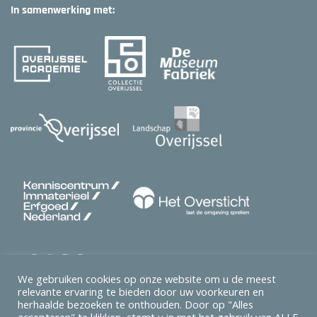
In samenwerking met:
We gebruiken cookies op onze website om u de meest
relevante ervaring te bieden door uw voorkeuren en
herhaalde bezoeken te onthouden. Door op "Alles