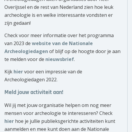
Overijssel en de rest van Nederland zien hoe leuk
archeologie is en welke interessante vondsten er
zijn gedaan!
Check voor meer informatie over het programma
van 2023 de
website van de Nationale
Archeologiedagen
of blijf op de hoogte door je aan
te melden voor de
nieuwsbrief
.
Kijk
hier
voor een impressie van de
Archeologiedagen 2022.
Meld jouw activiteit aan!
Wil jij met jouw organisatie helpen om nog meer
mensen voor archeologie te interesseren? Check
hier
hoe je jullie publieksgerichte activiteiten kunt
aanmelden en mee kunt doen aan de Nationale