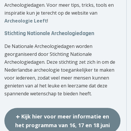
Archeologiedagen. Voor meer tips, tricks, tools en
inspiratie kun je terecht op de website van
Archeologie Leeft
!
Stichting Nationale Archeologiedagen
De Nationale Archeologiedagen worden
georganiseerd door Stichting Nationale
Archeologiedagen. Deze stichting zet zich in om de
Nederlandse archeologie toegankelijker te maken
voor iedereen, zodat veel meer mensen kunnen
genieten van al het leuke en leerzame dat deze
spannende wetenschap te bieden heeft.
Kijk hier voor meer informatie en
het programma van 16, 17 en 18 juni