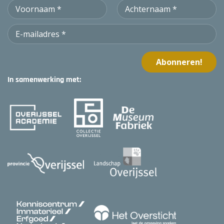
In samenwerking met: