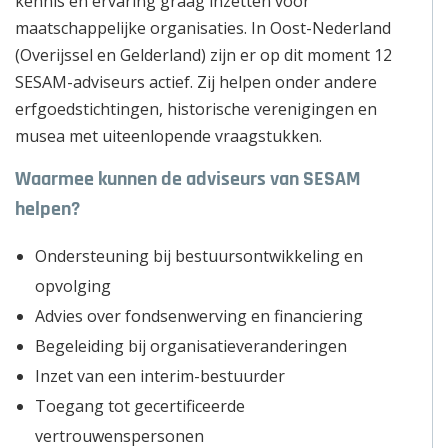
kennis en ervaring graag inzetten voor
maatschappelijke organisaties. In Oost-Nederland
(Overijssel en Gelderland) zijn er op dit moment 12
SESAM-adviseurs actief. Zij helpen onder andere
erfgoedstichtingen, historische verenigingen en
musea met uiteenlopende vraagstukken.
Waarmee kunnen de adviseurs van SESAM
helpen?
Ondersteuning bij bestuursontwikkeling en
opvolging
Advies over fondsenwerving en financiering
Begeleiding bij organisatieveranderingen
Inzet van een interim-bestuurder
Toegang tot gecertificeerde
vertrouwenspersonen