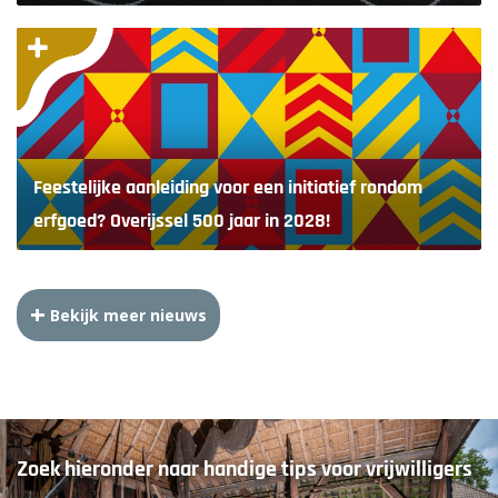
Feestelijke aanleiding voor een initiatief rondom
erfgoed? Overijssel 500 jaar in 2028!
Bekijk meer nieuws
Zoek hieronder naar handige tips voor vrijwilligers