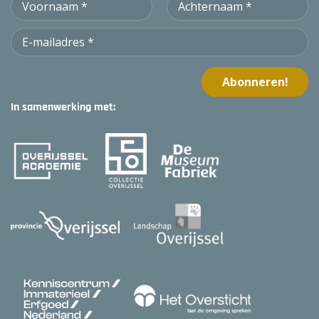
In samenwerking met: