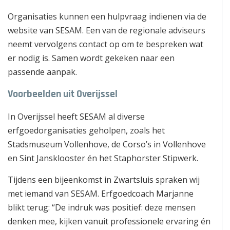
Organisaties kunnen een hulpvraag indienen via de
website van SESAM. Een van de regionale adviseurs
neemt vervolgens contact op om te bespreken wat
er nodig is. Samen wordt gekeken naar een
passende aanpak.
Voorbeelden uit Overijssel
In Overijssel heeft SESAM al diverse
erfgoedorganisaties geholpen, zoals het
Stadsmuseum Vollenhove, de Corso’s in Vollenhove
en Sint Jansklooster én het Staphorster Stipwerk.
Tijdens een bijeenkomst in Zwartsluis spraken wij
met iemand van SESAM. Erfgoedcoach Marjanne
blikt terug: “De indruk was positief: deze mensen
denken mee, kijken vanuit professionele ervaring én