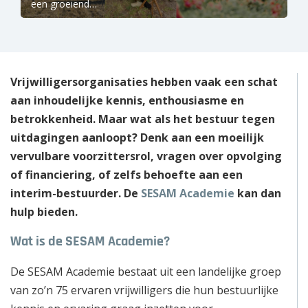
een groeiend…
Vrijwilligersorganisaties hebben vaak een schat
aan inhoudelijke kennis, enthousiasme en
betrokkenheid. Maar wat als het bestuur tegen
uitdagingen aanloopt? Denk aan een moeilijk
vervulbare voorzittersrol, vragen over opvolging
of financiering, of zelfs behoefte aan een
interim-bestuurder. De
SESAM Academie
kan dan
hulp bieden.
Wat is de SESAM Academie?
De SESAM Academie bestaat uit een landelijke groep
van zo’n 75 ervaren vrijwilligers die hun bestuurlijke