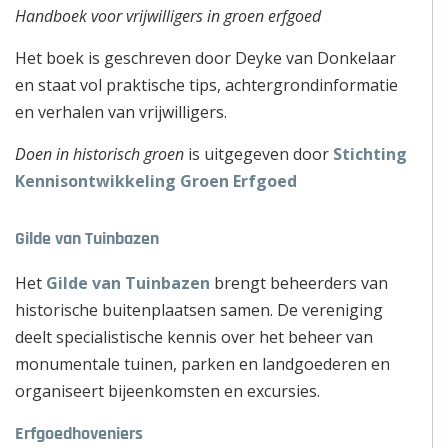
Handboek voor vrijwilligers in groen erfgoed
Het boek is geschreven door Deyke van Donkelaar
en staat vol praktische tips, achtergrondinformatie
en verhalen van vrijwilligers.
Doen in historisch groen
is uitgegeven door
Stichting
Kennisontwikkeling Groen Erfgoed
Gilde van Tuinbazen
Het
Gilde van Tuinbazen
brengt beheerders van
historische buitenplaatsen samen. De vereniging
deelt specialistische kennis over het beheer van
monumentale tuinen, parken en landgoederen en
organiseert bijeenkomsten en excursies.
Erfgoedhoveniers