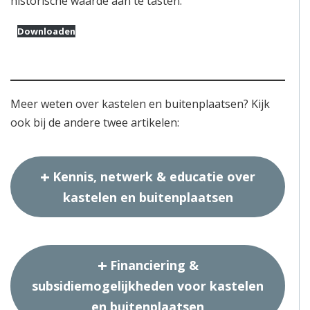
historische waarde aan te tasten.
Downloaden
Meer weten over kastelen en buitenplaatsen? Kijk
ook bij de andere twee artikelen:
Kennis, netwerk & educatie over
kastelen en buitenplaatsen
Financiering &
subsidiemogelijkheden voor kastelen
en buitenplaatsen