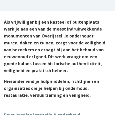
Als vrijwilliger bij een kasteel of buitenplaats
werk je aan een van de meest indrukwekkende
monumenten van Overijssel. Je onderhoudt
muren, daken en tuinen, zorgt voor de veiligheid
van bezoekers en draagt bij aan het behoud van
eeuwenoud erfgoed. Dit werk vraagt om een
goede balans tussen historische authenticiteit,
veiligheid en praktisch beheer.
Hieronder vind je hulpmiddelen, richtlijnen en
organisaties die je helpen bij onderhoud,
restauratie, verduurzaming en veiligheid.