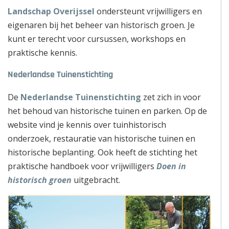
Landschap Overijssel
ondersteunt vrijwilligers en
eigenaren bij het beheer van historisch groen. Je
kunt er terecht voor cursussen, workshops en
praktische kennis.
Nederlandse Tuinenstichting
De
Nederlandse Tuinenstichting
zet zich in voor
het behoud van historische tuinen en parken. Op de
website vind je kennis over tuinhistorisch
onderzoek, restauratie van historische tuinen en
historische beplanting. Ook heeft de stichting het
praktische handboek voor vrijwilligers
Doen in
historisch groen
uitgebracht.