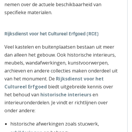
nemen over de actuele beschikbaarheid van
specifieke materialen.
Rijksdienst voor het Cultureel Erfgoed (RCE)
Veel kastelen en buitenplaatsen bestaan uit meer
dan alleen het gebouw. Ook historische interieurs,
meubels, wandafwerkingen, kunstvoorwerpen,
archieven en andere collecties maken onderdeel uit
van het monument. De
Rijksdienst voor het
Cultureel Erfgoed
biedt uitgebreide kennis over
het behoud van
historische interieurs
en
interieuronderdelen. Je vindt er richtlijnen over
onder andere:
historische afwerkingen zoals stucwerk,