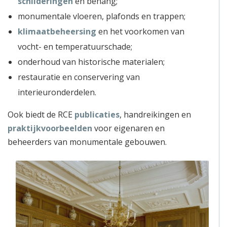
schilderingen
en behang;
monumentale vloeren, plafonds en trappen;
klimaatbeheersing
en het voorkomen van
vocht- en temperatuurschade;
onderhoud van historische materialen;
restauratie en conservering van
interieuronderdelen.
Ook biedt de RCE
publicaties
, handreikingen en
praktijkvoorbeelden
voor eigenaren en
beheerders van monumentale gebouwen.