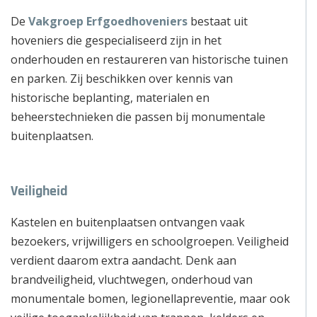
De
Vakgroep Erfgoedhoveniers
bestaat uit
hoveniers die gespecialiseerd zijn in het
onderhouden en restaureren van historische tuinen
en parken. Zij beschikken over kennis van
historische beplanting, materialen en
beheerstechnieken die passen bij monumentale
buitenplaatsen.
Veiligheid
Kastelen en buitenplaatsen ontvangen vaak
bezoekers, vrijwilligers en schoolgroepen. Veiligheid
verdient daarom extra aandacht. Denk aan
brandveiligheid, vluchtwegen, onderhoud van
monumentale bomen, legionellapreventie, maar ook