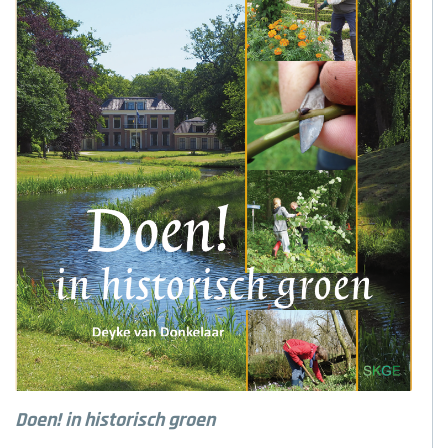
Doen! in historisch groen