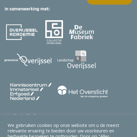
In samenwerking met:
We gebruiken cookies op onze website om u de meest
relevante ervaring te bieden door uw voorkeuren en
herhaalde bezoeken te onthouden. Door op "Alles