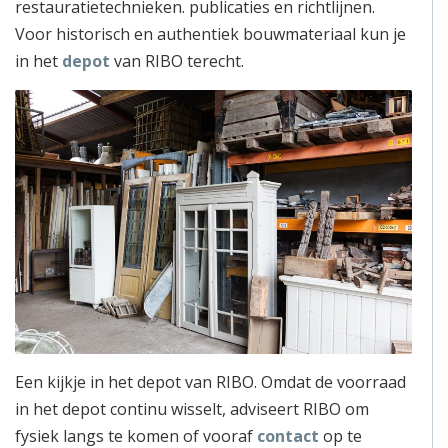
restauratietechnieken. publicaties en richtlijnen.
Voor historisch en authentiek bouwmateriaal kun je
in het
depot
van RIBO terecht.
Een kijkje in het depot van RIBO. Omdat de voorraad
in het depot continu wisselt, adviseert RIBO om
fysiek langs te komen of vooraf
contact
op te