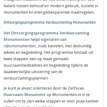
balans tussen behoud en modern gebruik, isolatie in
monumenten en energiebesparende maatregelen.
Ontzorgingsprogramma Verduurzaming Monumenten
Het
Ontzorgingsprogramma Verduurzaming
Monumenten
helpt eigenaren van
rijksmonumenten, zoals kastelen, met deskundig
advies en begeleiding. Het programma bestaat uit
twee stappen: een op maat gemaakt
duurzaamheidsadvies en begeleiding tijdens de
daadwerkelijke uitvoering van de
verduurzamingsplannen
Je kunt je alvast oriënteren door de
Zelfscan
Duurzaam Monument
op Monumenten.nl in te
vullen om te zien welke stappen er voor jouw kasteel