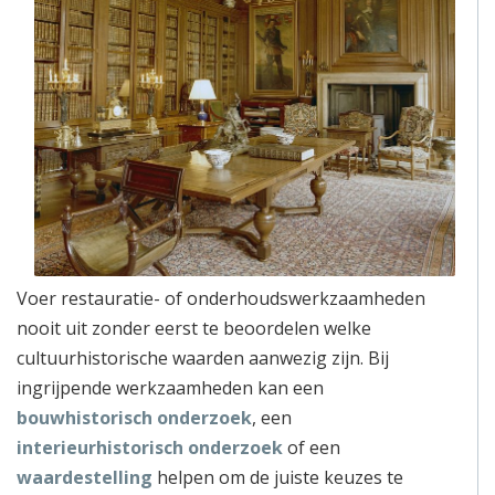
Voer restauratie- of onderhoudswerkzaamheden
nooit uit zonder eerst te beoordelen welke
cultuurhistorische waarden aanwezig zijn. Bij
ingrijpende werkzaamheden kan een
bouwhistorisch onderzoek
, een
interieurhistorisch onderzoek
of een
waardestelling
helpen om de juiste keuzes te