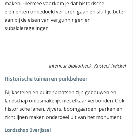
maken. Hiermee voorkom je dat historische
elementen onbedoeld verloren gaan en sluit je beter
aan bij de eisen van vergunningen en
subsidieregelingen.
Interieur bibliotheek, Kasteel Twickel
Historische tuinen en parkbeheer
Bij kastelen en buitenplaatsen zijn gebouwen en
landschap onlosmakelijk met elkaar verbonden. Ook
historische lanen, vijvers, boomgaarden, parken en
zichtlijnen maken onderdeel uit van het monument.
Landschap Overijssel