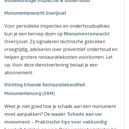
Bouwkundige inspectie & onderhoud
Monumentenwacht Overijssel
Voor periodieke inspecties en onderhoudsadvies
kun je een beroep doen op
Monumentenwacht
Overijssel
. Zij signaleren technische gebreken
vroegtijdig, adviseren over preventief onderhoud en
helpen grotere restauratiekosten voorkomen. Let
op: Voor deze dienstverlening betaal je een
abonnement.
Stichting Erkende Restauratiekwaliteit
Monumentenzorg (ERM)
Weet je niet goed hoe je schade aan een monument
moet aanpakken? De waaier
‘Schade aan uw
monument – Praktische tips voor vakkundig