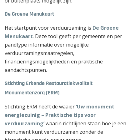
of buitenplaats mogelijk zijn.
De Groene Menukaart
Het startpunt voor verduurzaming is
De Groene
Menukaart
. Deze tool geeft per gemeente en per
pandtype informatie over mogelijke
verduurzamingsmaatregelen,
financieringsmogelijkheden en praktische
aandachtspunten.
Stichting Erkende Restauratiekwaliteit
Monumentenzorg (ERM)
Stichting ERM heeft de waaier
‘Uw monument
energiezuinig – Praktische tips voor
verduurzaming’
waarin richtlijnen staan hoe je een
monument kunt verduurzamen zonder de