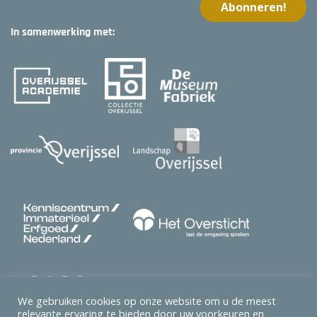
In samenwerking met:
We gebruiken cookies op onze website om u de meest
relevante ervaring te bieden door uw voorkeuren en