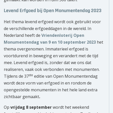
Levend Erfgoed bij Open Monumentendag 2023
Het thema levend erfgoed wordt ook gebruikt voor
de verschillende erfgoeddagen in de wereld. In
Nederland heeft de
Vriendenloterij Open
Monumentendag van
9 en 10 september 2023
het
thema overgenomen. Immaterieel erfgoed is
voortdurend in beweging en verandert met de tijd
mee. Levend erfgoed is, zonder dat we ons dat
realiseren, vaak ook verbonden met monumenten.
ste
Tijdens de 37
editie van Open Monumentendag
wordt deze vorm van erfgoed in en rondom de
opengestelde monumenten in het hele land extra
zichtbaar gemaakt
.
Op
vrijdag 8 september
wordt het weekend