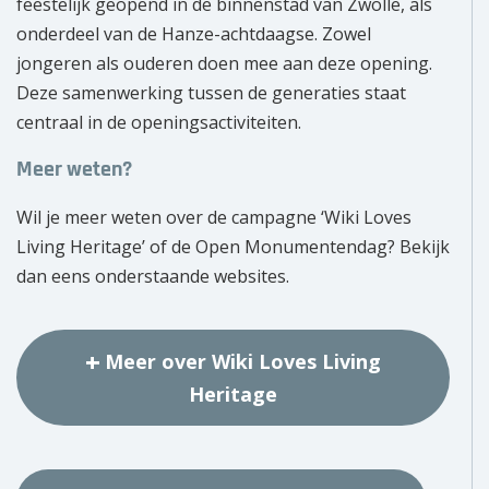
feestelijk geopend in de binnenstad van Zwolle, als
onderdeel van de Hanze-achtdaagse. Zowel
jongeren als ouderen doen mee aan deze opening.
Deze samenwerking tussen de generaties staat
centraal in de openingsactiviteiten.
Meer weten?
Wil je meer weten over de campagne ‘Wiki Loves
Living Heritage’ of de Open Monumentendag? Bekijk
dan eens onderstaande websites.
Meer over Wiki Loves Living
Heritage