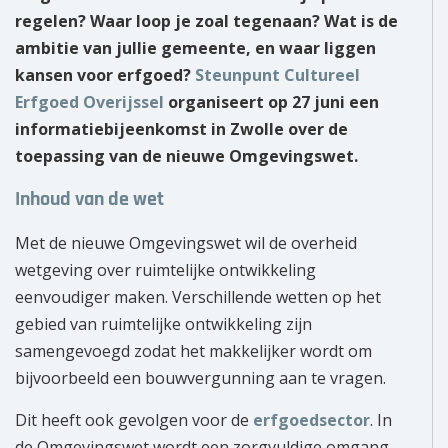
regelen? Waar loop je zoal tegenaan? Wat is de
ambitie van jullie gemeente, en waar liggen
kansen voor erfgoed?
Steunpunt Cultureel
Erfgoed Overijssel
organiseert op 27 juni een
informatiebijeenkomst in Zwolle over de
toepassing van de nieuwe Omgevingswet.
Inhoud van de wet
Met de nieuwe Omgevingswet wil de overheid
wetgeving over ruimtelijke ontwikkeling
eenvoudiger maken. Verschillende wetten op het
gebied van ruimtelijke ontwikkeling zijn
samengevoegd zodat het makkelijker wordt om
bijvoorbeeld een bouwvergunning aan te vragen.
Dit heeft ook gevolgen voor de
erfgoedsector
. In
de Omgevingswet wordt een zorgvuldige omgang