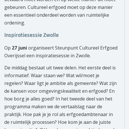
gebeuren. Cultureel erfgoed moet op deze manier
een essentieel onderdeel worden van ruimtelijke
ordening.
Inspiratiesessie Zwolle
Op
27 juni
organiseert Steunpunt Cultureel Erfgoed
Overijssel een inspiratiesessie in Zwolle.
De middag bestaat uit twee delen. Het eerste deel is
informatief. Waar staan we? Wat wil/moet je
regelen? Waar ligt je ambitie als gemeente? Wat zijn
de kansen voor omgevingskwaliteit en erfgoed? En
hoe borg je alles goed? In het tweede deel van het
programma maken we de vertaalslag naar de
praktijk. Hoe pak je je rol als erfgoedambtenaar in
de ruimtelijk processen? Hoe kom je aan de juiste