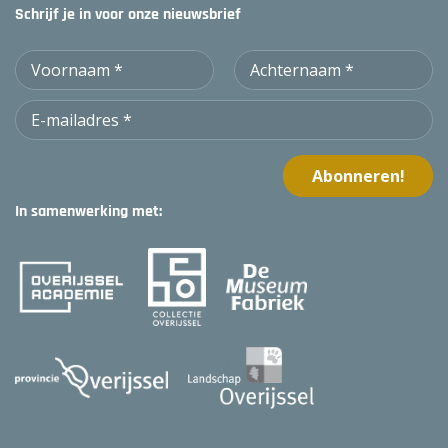
Schrijf je in voor onze nieuwsbrief
In samenwerking met: